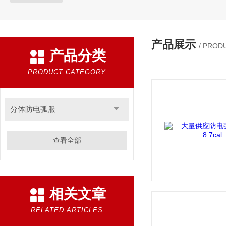
产品展示
/ PROD
产品分类
PRODUCT CATEGORY
分体防电弧服
查看全部
相关文章
RELATED ARTICLES