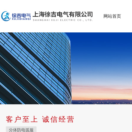
网站首页
客户至上 诚信经营
分体防电弧服