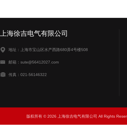
上海徐吉电气有限公司
地址：上海市宝山区水产西路680弄4号楼508
邮箱：sute@56412027.com
传真：021-56146322
版权所有 © 2026 上海徐吉电气有限公司 All Rights Res