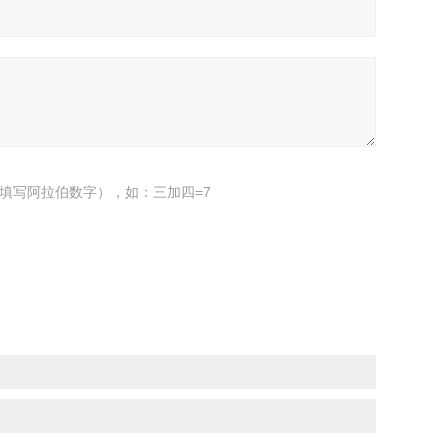
填写阿拉伯数字），如：三加四=7