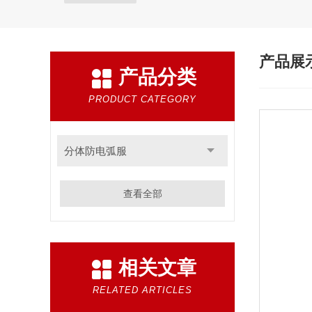
产品展
产品分类
PRODUCT CATEGORY
分体防电弧服
查看全部
相关文章
RELATED ARTICLES