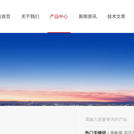
站首页
关于我们
产品中心
新闻资讯
技术文章
热门关键词：
屏蔽服,高压屏蔽服,电