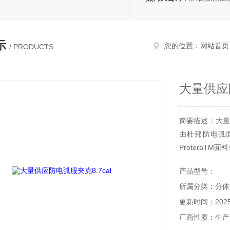
示
您的位置：
网站首页
/ PRODUCTS
大量供应防
简要描述：大量供应
由杜邦防电弧面料
ProteraTM
产品型号：
所属分类：分体
更新时间：2025-
厂商性质：生产