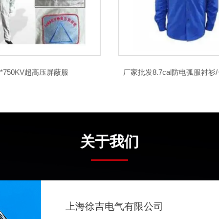
*750KV超高压屏蔽服
厂家批发8.7cal防电弧服衬衫
关于我们
上海徐吉电气有限公司