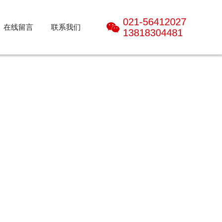
021-56412027
在线留言
联系我们
13818304481