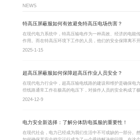
NEWS
特高压屏蔽服如何有效避免特高压电场伤害？
在现代电力系统中，特高压输电作为一种高效、经济的电能
作用。而在特高压环境下工作的人员，他们的安全保障离不开一
2025-1-15
超高压屏蔽服如何保障超高压作业人员安全？
在现代电力行业中，超高压输电线路的建设和维护是确保电
些线路通常工作在极高的电压下，对操作人员的安全构成了极大
2024-12-9
电力安全新选择：了解分体防电弧服的重要性！
在现代社会，电力已经成为我们生活中不可或缺的一部分。
如何确保其安全稳定运行成为了一个亟待解决的问题。在这个背