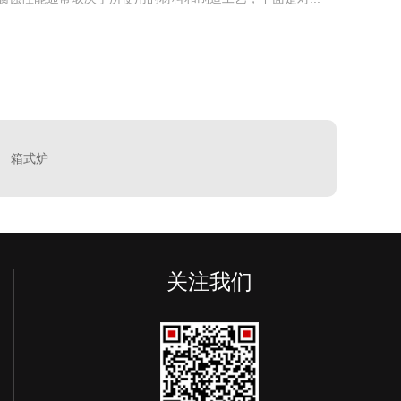
箱式炉
关注我们