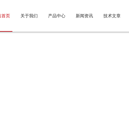
站首页
关于我们
产品中心
新闻资讯
技术文章