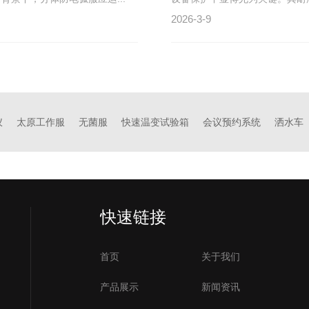
2026-3-9
仪
太原工作服
无菌服
快速温变试验箱
会议预约系统
洒水车
快速链接
首页
关于我们
产品展示
新闻资讯