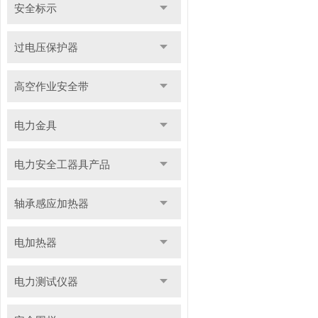
安全标示
过电压保护器
高空作业安全带
电力金具
电力安全工器具产品
轴承感应加热器
电加热器
电力测试仪器