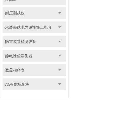
耐压测试仪
承装修试电力设施施工机具
防雷装置检测设备
静电除尘发生器
数显相序表
AGV刷板刷块