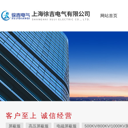
网站首页
客户至上 诚信经营
屏蔽服
高压屏蔽服
电磁屏蔽服
500KV/800KV/1000K