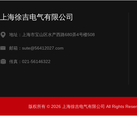
上海徐吉电气有限公司
地址：上海市宝山区水产西路680弄4号楼508
邮箱：sute@56412027.com
传真：021-56146322
版权所有 © 2026 上海徐吉电气有限公司 All Rights Res