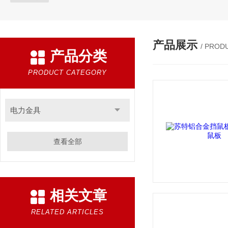
产品展示
/ PROD
产品分类
PRODUCT CATEGORY
电力金具
查看全部
相关文章
RELATED ARTICLES