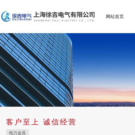
网站首页
客户至上 诚信经营
电力金具