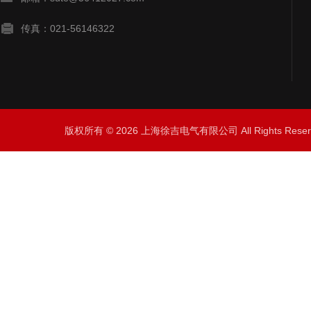
传真：021-56146322
版权所有 © 2026 上海徐吉电气有限公司 All Rights Res