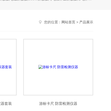
您的位置：
网站首页
>
产品展示
仪器套装
游标卡尺 防雷检测仪器