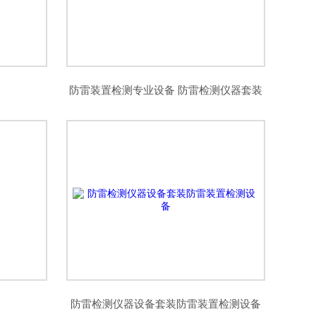
防雷装置检测专业设备 防雷检测仪器套装
防雷检测仪器设备套装防雷装置检测设备