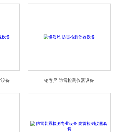
业设备
钢卷尺 防雷检测仪器设备