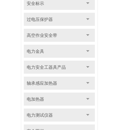
安全标示
过电压保护器
高空作业安全带
电力金具
电力安全工器具产品
轴承感应加热器
电加热器
电力测试仪器