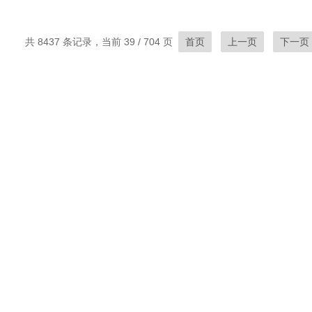
共 8437 条记录，当前 39 / 704 页
首页
上一页
下一页