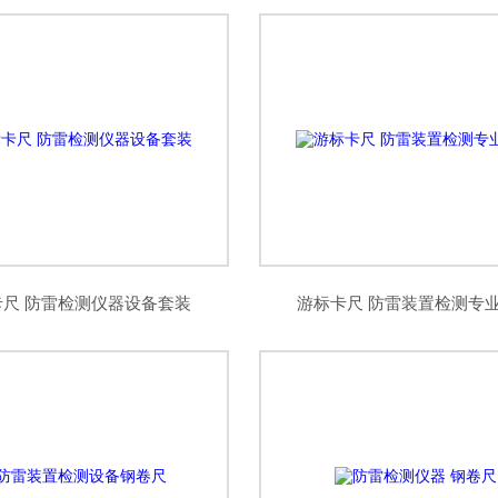
卡尺 防雷检测仪器设备套装
游标卡尺 防雷装置检测专