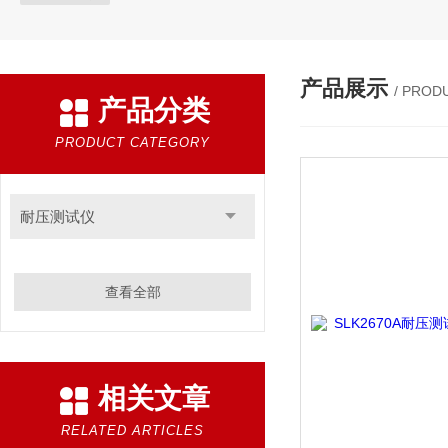
产品展示
/ PROD
产品分类
PRODUCT CATEGORY
耐压测试仪
查看全部
相关文章
RELATED ARTICLES