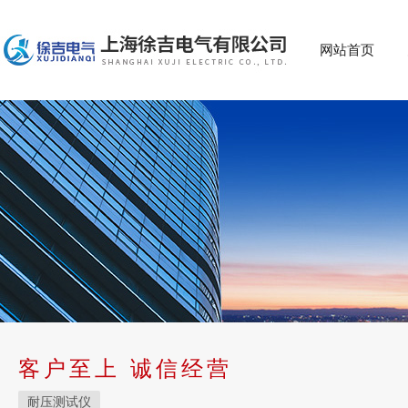
网站首页
客户至上 诚信经营
耐压测试仪