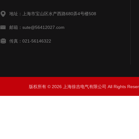
地址：上海市宝山区水产西路680弄4号楼508
邮箱：sute@56412027.com
传真：021-56146322
版权所有 © 2026 上海徐吉电气有限公司 All Rights Res