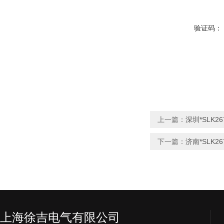
验证码：
上一篇：
深圳*SLK2
下一篇：
济南*SLK
上海徐吉电气有限公司