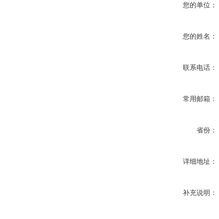
您的单位：
您的姓名：
联系电话：
常用邮箱：
省份：
详细地址：
补充说明：