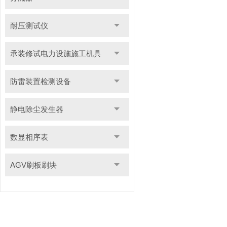
耐压测试仪
承装修试电力设施施工机具
防雷装置检测设备
静电除尘发生器
数显相序表
AGV刷板刷块