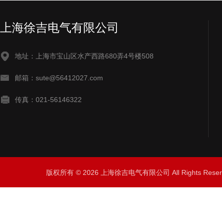
上海徐吉电气有限公司
地址：上海市宝山区水产西路680弄4号楼508
邮箱：sute@56412027.com
传真：021-56146322
版权所有 © 2026 上海徐吉电气有限公司 All Rights Res