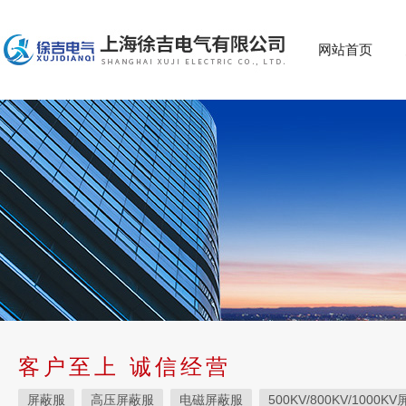
网站首页
客户至上 诚信经营
屏蔽服
高压屏蔽服
电磁屏蔽服
500KV/800KV/1000K