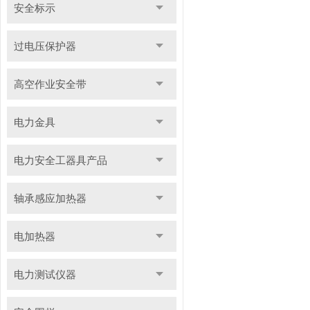
安全标示
过电压保护器
高空作业安全带
电力金具
电力安全工器具产品
轴承感应加热器
电加热器
电力测试仪器