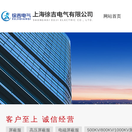
网站首页
客户至上 诚信经营
屏蔽服
高压屏蔽服
电磁屏蔽服
500KV/800KV/1000K