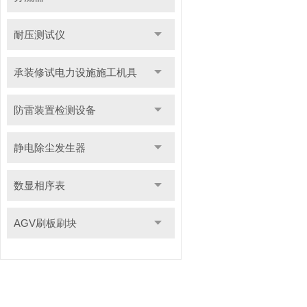
耐压测试仪
承装修试电力设施施工机具
防雷装置检测设备
静电除尘发生器
数显相序表
AGV刷板刷块