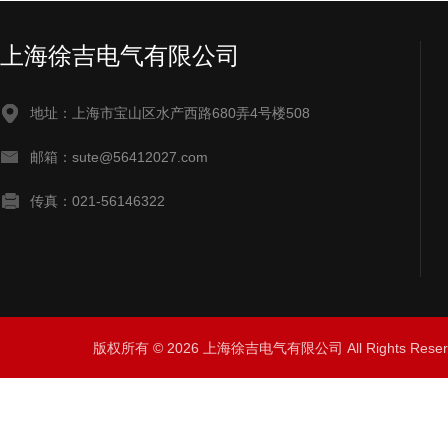
上海徐吉电气有限公司
地址：上海市宝山区水产西路680弄4号楼508
邮箱：sute@56412027.com
传真：021-56146322
版权所有 © 2026 上海徐吉电气有限公司 All Rights Res