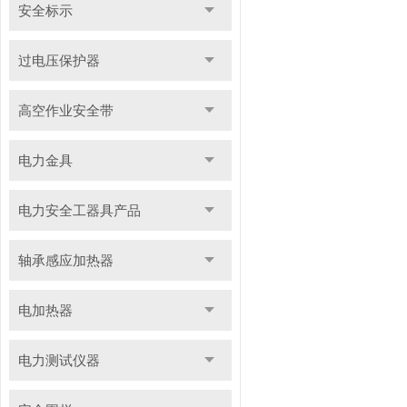
安全标示
过电压保护器
高空作业安全带
电力金具
电力安全工器具产品
轴承感应加热器
电加热器
电力测试仪器