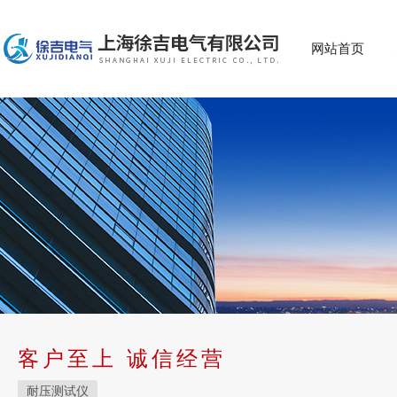
网站首页
客户至上 诚信经营
耐压测试仪