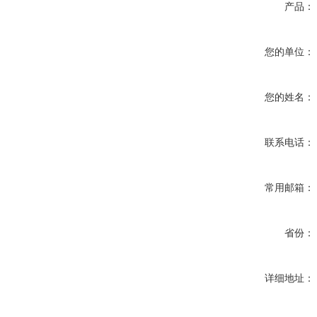
产品：
您的单位：
您的姓名：
联系电话：
常用邮箱：
省份：
详细地址：