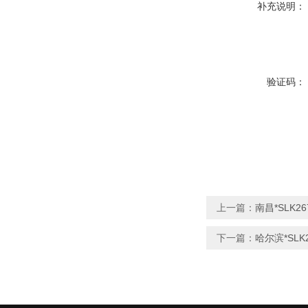
补充说明：
验证码：
上一篇：
南昌*SLK
下一篇：
哈尔滨*SL