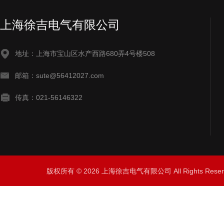
上海徐吉电气有限公司
地址：上海市宝山区水产西路680弄4号楼508
邮箱：sute@56412027.com
传真：021-56146322
版权所有 © 2026 上海徐吉电气有限公司 All Rights Res