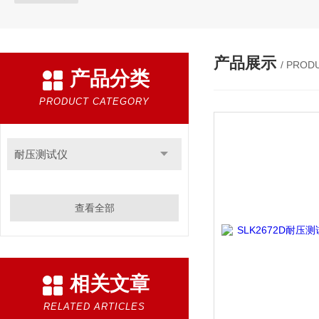
产品展示
/ PROD
产品分类
PRODUCT CATEGORY
耐压测试仪
查看全部
相关文章
RELATED ARTICLES