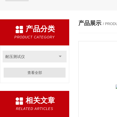
产品展示
/ PROD
产品分类
PRODUCT CATEGORY
耐压测试仪
查看全部
相关文章
RELATED ARTICLES