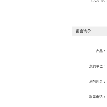
10公斤以下，快
留言询价
产品：
您的单位：
您的姓名：
联系电话：