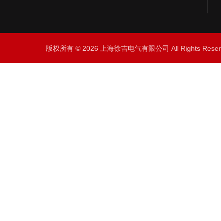
版权所有 © 2026 上海徐吉电气有限公司 All Rights Res