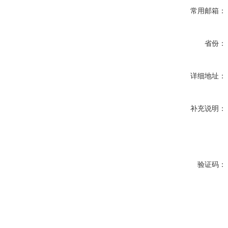
常用邮箱：
省份：
详细地址：
补充说明：
验证码：