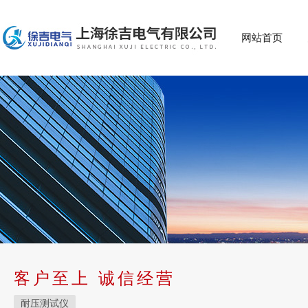
网站首页
客户至上 诚信经营
耐压测试仪