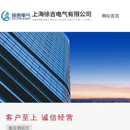
网站首页
客户至上 诚信经营
耐压测试仪