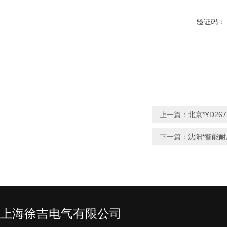
验证码：
上一篇：
北京*YD2
下一篇：
沈阳*智能
上海徐吉电气有限公司