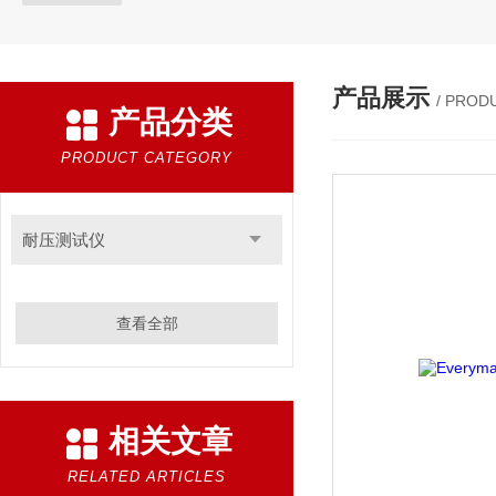
产品展示
/ PROD
产品分类
PRODUCT CATEGORY
耐压测试仪
查看全部
相关文章
RELATED ARTICLES