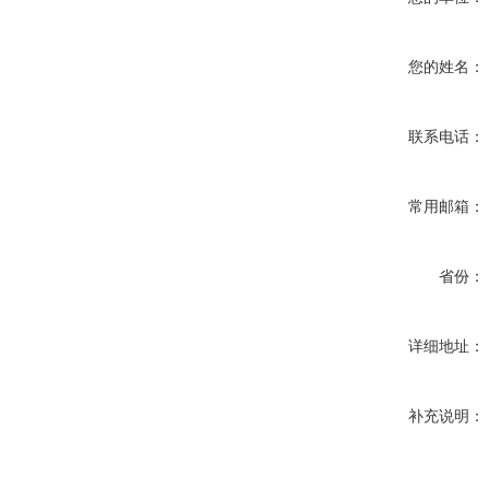
您的姓名：
联系电话：
常用邮箱：
省份：
详细地址：
补充说明：