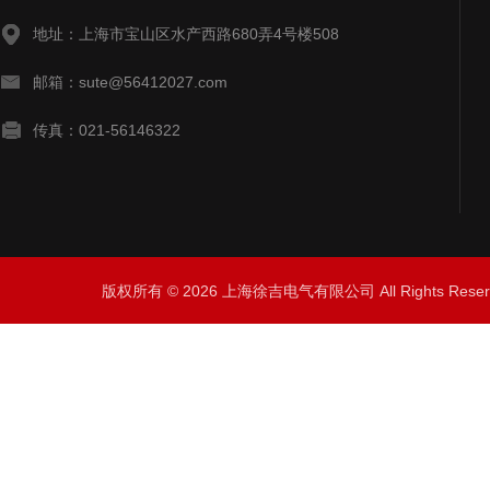
地址：上海市宝山区水产西路680弄4号楼508
邮箱：sute@56412027.com
传真：021-56146322
版权所有 © 2026 上海徐吉电气有限公司 All Rights Res