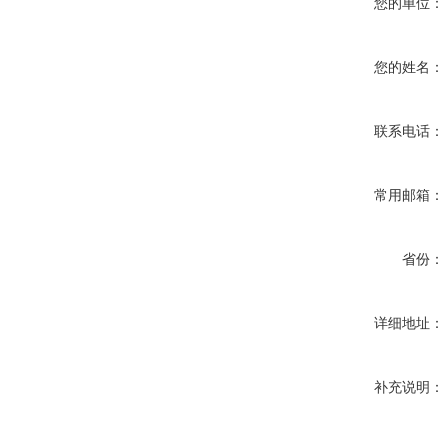
您的单位：
您的姓名：
联系电话：
常用邮箱：
省份：
详细地址：
补充说明：