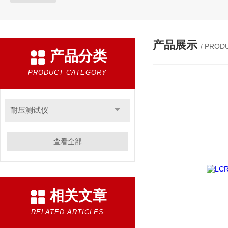
产品展示
/ PROD
产品分类
PRODUCT CATEGORY
耐压测试仪
查看全部
相关文章
RELATED ARTICLES