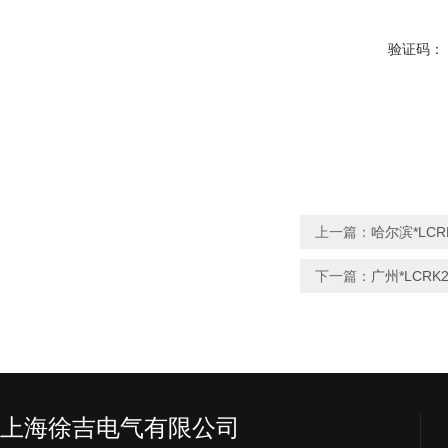
验证码：
上一篇：
哈尔滨*LCR
下一篇：
广州*LCRK
上海徐吉电气有限公司