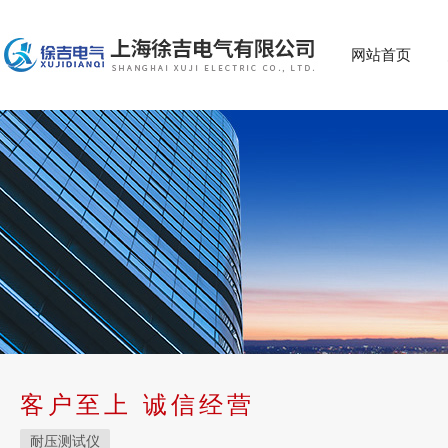
网站首页
客户至上 诚信经营
耐压测试仪