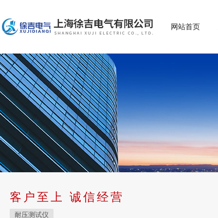
网站首页
客户至上 诚信经营
耐压测试仪