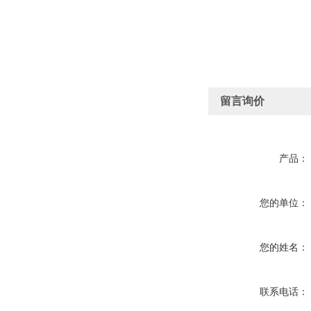
留言询价
产品：
您的单位：
您的姓名：
联系电话：