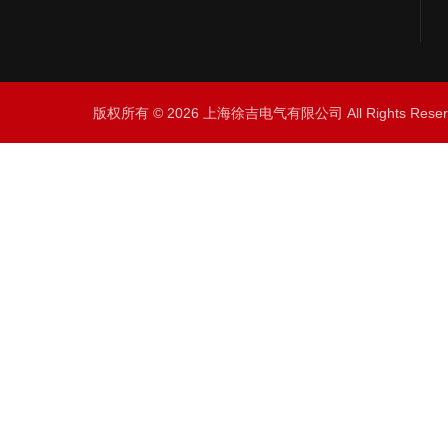
版权所有 © 2026 上海徐吉电气有限公司 All Rights Res