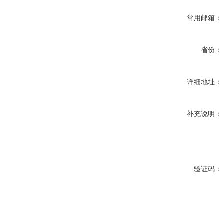
常用邮箱：
省份：
详细地址：
补充说明：
验证码：