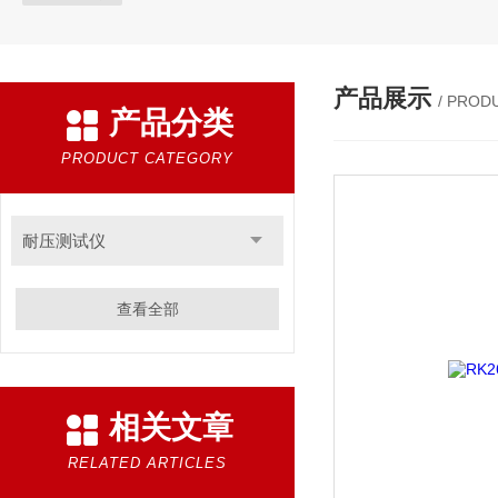
产品展示
/ PROD
产品分类
PRODUCT CATEGORY
耐压测试仪
查看全部
相关文章
RELATED ARTICLES