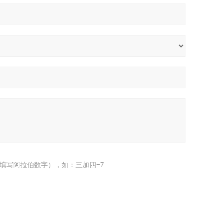
填写阿拉伯数字），如：三加四=7