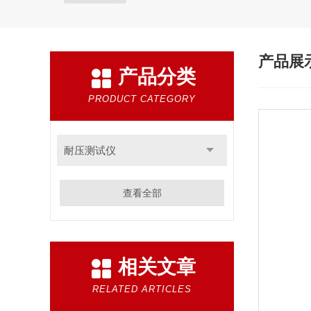
产品展
产品分类
PRODUCT CATEGORY
耐压测试仪
查看全部
相关文章
RELATED ARTICLES