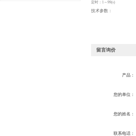
定时：1～99(s)
技术参数：
留言询价
产品：
您的单位：
您的姓名：
联系电话：