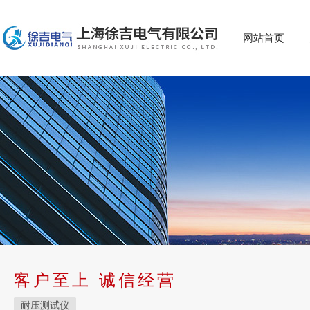
网站首页
客户至上 诚信经营
耐压测试仪