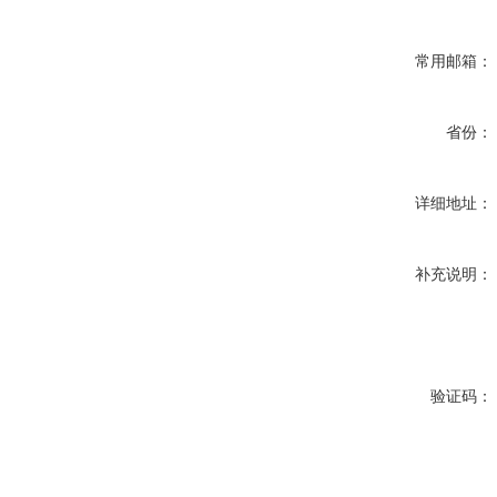
常用邮箱：
省份：
详细地址：
补充说明：
验证码：