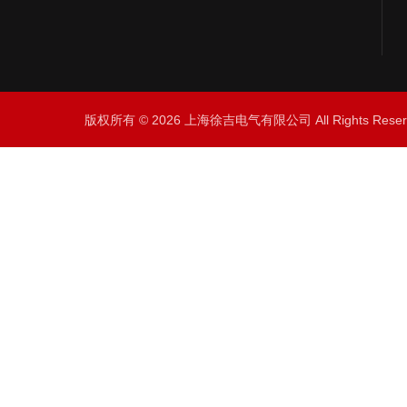
版权所有 © 2026 上海徐吉电气有限公司 All Rights Res