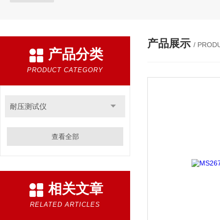
产品展示
/ PROD
产品分类
PRODUCT CATEGORY
耐压测试仪
查看全部
相关文章
RELATED ARTICLES