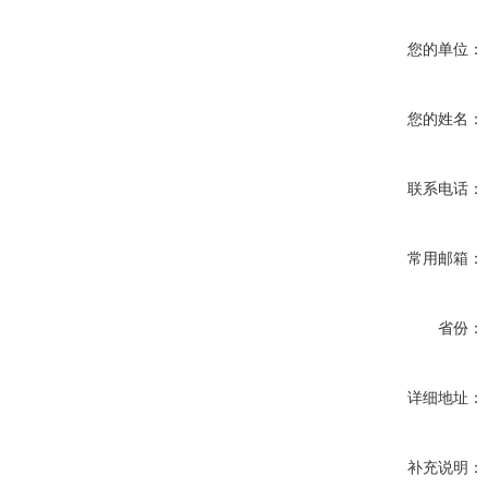
您的单位：
您的姓名：
联系电话：
常用邮箱：
省份：
详细地址：
补充说明：