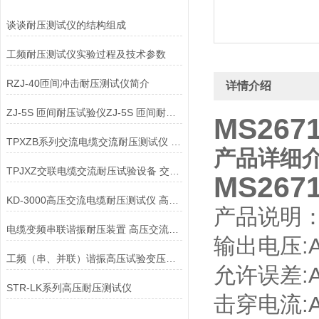
谈谈耐压测试仪的结构组成
工频耐压测试仪实验过程及技术参数
RZJ-40匝间冲击耐压测试仪简介
详情介绍
ZJ-5S 匝间耐压试验仪ZJ-5S 匝间耐压测试仪
MS267
TPXZB系列交流电缆交流耐压测试仪 交联电缆耐压试验设备
产品详细
TPJXZ交联电缆交流耐压试验设备 交流电缆交流耐压测试仪
MS267
KD-3000高压交流电缆耐压测试仪 高压交流电缆耐压测试仪
产品说明
电缆变频串联谐振耐压装置 高压交流电缆耐压测试仪
输出电
工频（串、并联）谐振高压试验变压器高压交流电缆耐压测试仪
允许误差:
STR-LK系列高压耐压测试仪
击穿电流