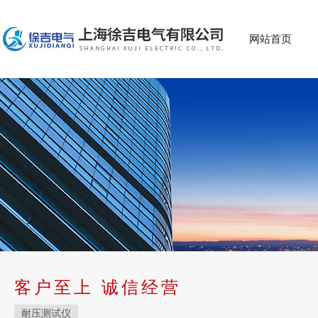
网站首页
客户至上 诚信经营
耐压测试仪