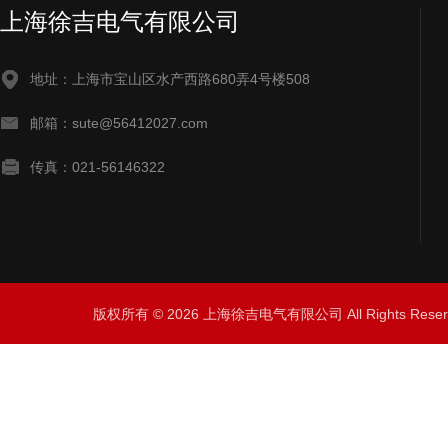
上海徐吉电气有限公司
地址：上海市宝山区水产西路680弄4号楼508
邮箱：sute@56412027.com
传真：021-56146322
版权所有 © 2026 上海徐吉电气有限公司 All Rights Res