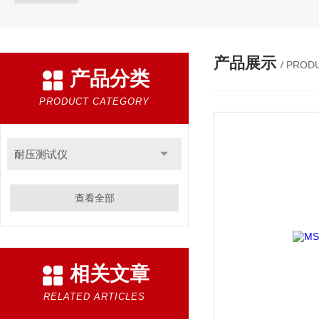
产品展示
/ PROD
产品分类
PRODUCT CATEGORY
耐压测试仪
查看全部
相关文章
RELATED ARTICLES