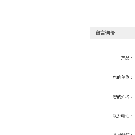
留言询价
产品：
您的单位：
您的姓名：
联系电话：