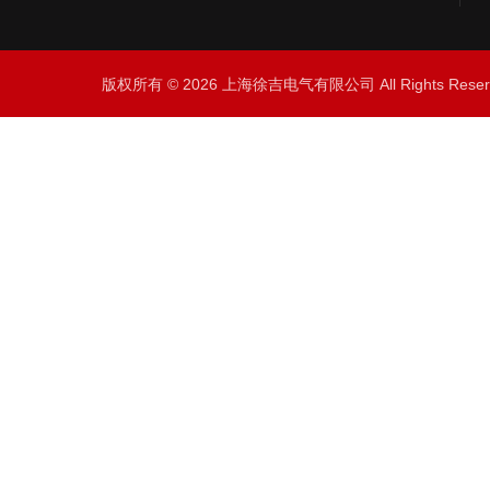
版权所有 © 2026 上海徐吉电气有限公司 All Rights Res