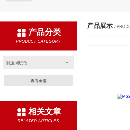
产品展示
/ PROD
产品分类
PRODUCT CATEGORY
耐压测试仪
查看全部
相关文章
RELATED ARTICLES