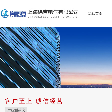
网站首页
客户至上 诚信经营
耐压测试仪