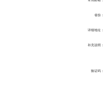
常用邮箱：
省份：
详细地址：
补充说明：
验证码：