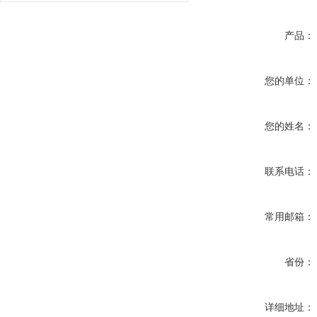
产品：
您的单位：
您的姓名：
联系电话：
常用邮箱：
省份：
详细地址：