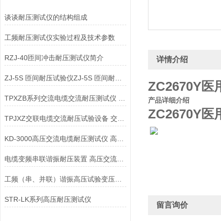
谈谈耐压测试仪的结构组成
工频耐压测试仪实验过程及技术参数
RZJ-40匝间冲击耐压测试仪简介
详情介绍
ZJ-5S 匝间耐压试验仪ZJ-5S 匝间耐压测试仪
ZC2670Y
TPXZB系列交流电缆交流耐压测试仪 交联电缆耐压试验设备
产品详细介绍
ZC2670Y
TPJXZ交联电缆交流耐压试验设备 交流电缆交流耐压测试仪
KD-3000高压交流电缆耐压测试仪 高压交流电缆耐压测试仪
电缆变频串联谐振耐压装置 高压交流电缆耐压测试仪
工频（串、并联）谐振高压试验变压器高压交流电缆耐压测试仪
STR-LK系列高压耐压测试仪
留言询价