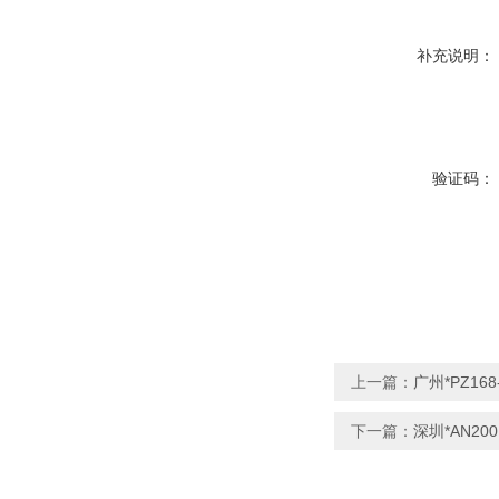
补充说明：
验证码：
上一篇：
广州*PZ16
下一篇：
深圳*AN20