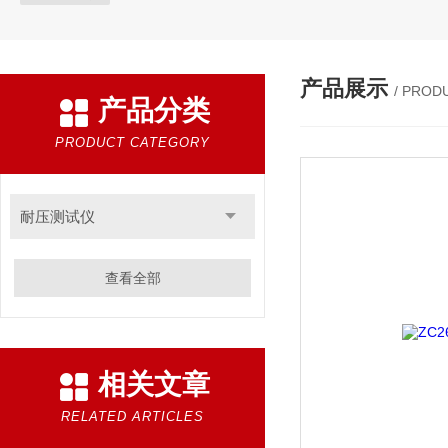
产品展示
/ PROD
产品分类
PRODUCT CATEGORY
耐压测试仪
查看全部
相关文章
RELATED ARTICLES