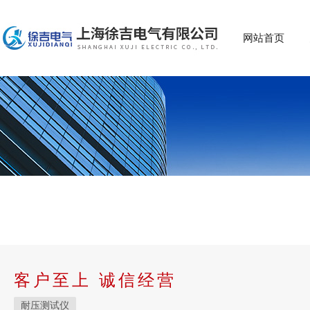
网站首页
客户至上 诚信经营
耐压测试仪