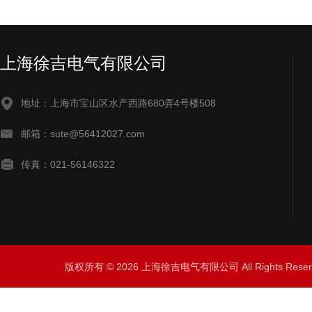
上海徐吉电气有限公司
地址：上海市宝山区水产西路680弄4号楼508
邮箱：sute@56412027.com
传真：021-56146322
版权所有 © 2026 上海徐吉电气有限公司 All Rights Res