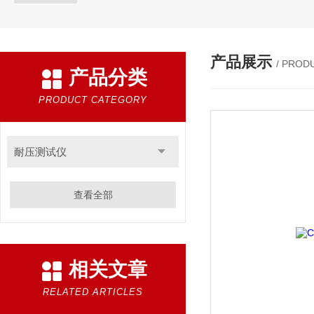
产品展示
/ PROD
产品分类
PRODUCT CATEGORY
耐压测试仪
查看全部
相关文章
RELATED ARTICLES