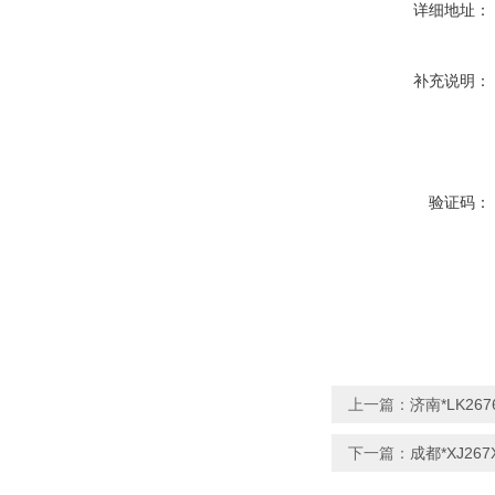
详细地址：
补充说明：
验证码：
上一篇：
济南*LK2
下一篇：
成都*XJ2