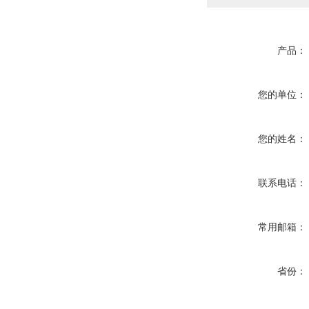
产品：
您的单位：
您的姓名：
联系电话：
常用邮箱：
省份：