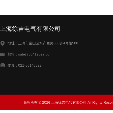
上海徐吉电气有限公司
地址：上海市宝山区水产西路680弄4号楼508
邮箱：sute@56412027.com
传真：021-56146322
版权所有 © 2026 上海徐吉电气有限公司 All Rights Res