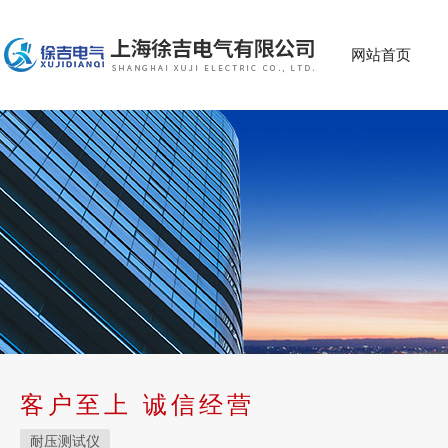
网站首页
客户至上 诚信经营
耐压测试仪