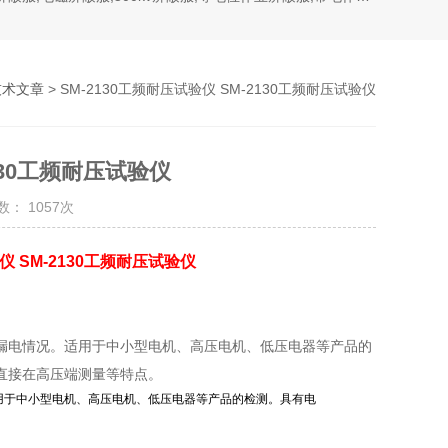
技术文章
> SM-2130工频耐压试验仪 SM-2130工频耐压试验仪
2130工频耐压试验仪
： 1057次
验仪 SM-2130工频耐压试验仪
漏电情况。适用于中小型电机、高压电机、低压电器等产品的
直接在高压端测量等特点。
用于中小型电机、高压电机、低压电器等产品的检测。具有电