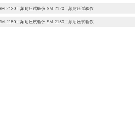
SM-2120工频耐压试验仪 SM-2120工频耐压试验仪
SM-2150工频耐压试验仪 SM-2150工频耐压试验仪