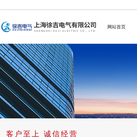
网站首页
客户至上 诚信经营