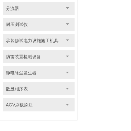
分流器
耐压测试仪
承装修试电力设施施工机具
防雷装置检测设备
静电除尘发生器
数显相序表
AGV刷板刷块