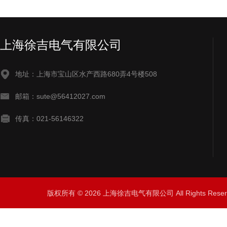
上海徐吉电气有限公司
地址：上海市宝山区水产西路680弄4号楼508
邮箱：sute@56412027.com
传真：021-56146322
版权所有 © 2026 上海徐吉电气有限公司 All Rights Res