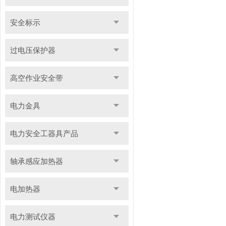
安全标示
过电压保护器
高空作业安全带
电力金具
电力安全工器具产品
轴承感应加热器
电加热器
电力测试仪器