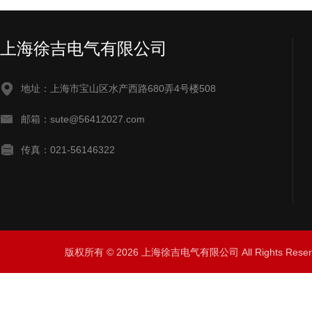
上海徐吉电气有限公司
地址：上海市宝山区水产西路680弄4号楼508
邮箱：sute@56412027.com
传真：021-56146322
版权所有 © 2026 上海徐吉电气有限公司 All Rights Res