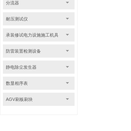
分流器
耐压测试仪
承装修试电力设施施工机具
防雷装置检测设备
静电除尘发生器
数显相序表
AGV刷板刷块