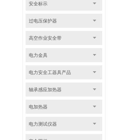
安全标示
过电压保护器
高空作业安全带
电力金具
电力安全工器具产品
轴承感应加热器
电加热器
电力测试仪器