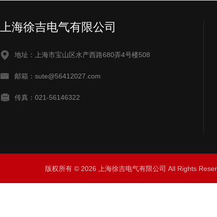
上海徐吉电气有限公司
地址：上海市宝山区水产西路680弄4号楼508
邮箱：sute@56412027.com
传真：021-56146322
版权所有 © 2026 上海徐吉电气有限公司 All Rights Res