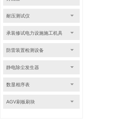
耐压测试仪
承装修试电力设施施工机具
防雷装置检测设备
静电除尘发生器
数显相序表
AGV刷板刷块