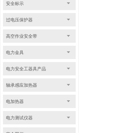
安全标示
过电压保护器
高空作业安全带
电力金具
电力安全工器具产品
轴承感应加热器
电加热器
电力测试仪器