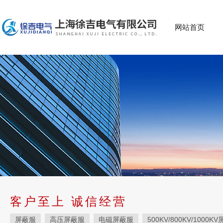
网站首页
客户至上 诚信经营
屏蔽服
高压屏蔽服
电磁屏蔽服
500KV/800KV/1000K