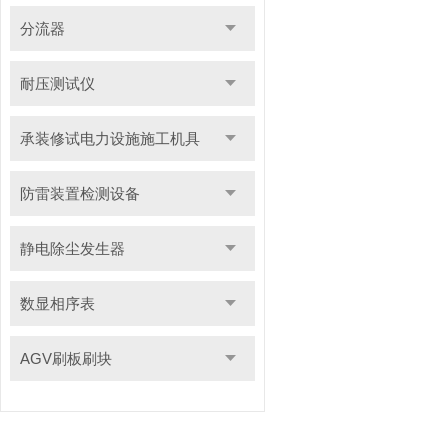
分流器
耐压测试仪
承装修试电力设施施工机具
防雷装置检测设备
静电除尘发生器
数显相序表
AGV刷板刷块