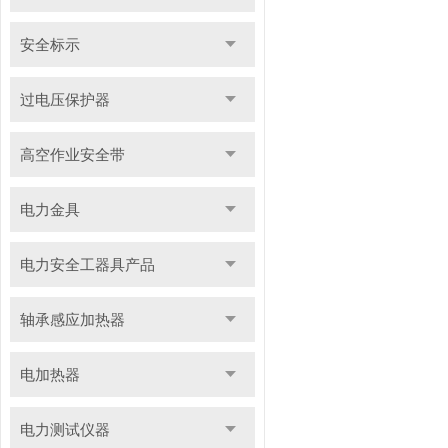
安全标示
过电压保护器
高空作业安全带
电力金具
电力安全工器具产品
轴承感应加热器
电加热器
电力测试仪器