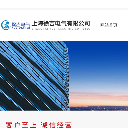
网站首页
客户至上 诚信经营