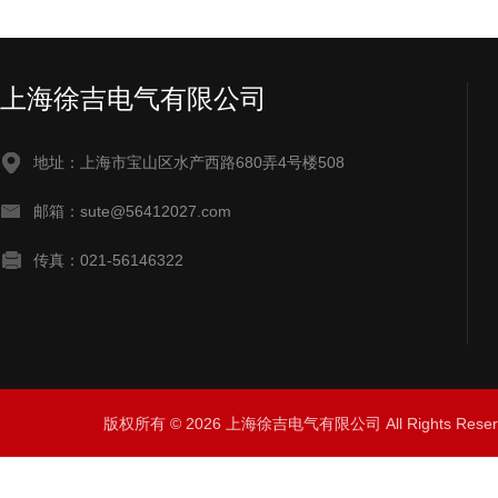
上海徐吉电气有限公司
地址：上海市宝山区水产西路680弄4号楼508
邮箱：sute@56412027.com
传真：021-56146322
版权所有 © 2026 上海徐吉电气有限公司 All Rights Res