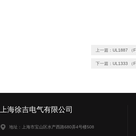
上一篇：
UL1887 
下一篇：
UL1333 
上海徐吉电气有限公司
地址：上海市宝山区水产西路680弄4号楼508