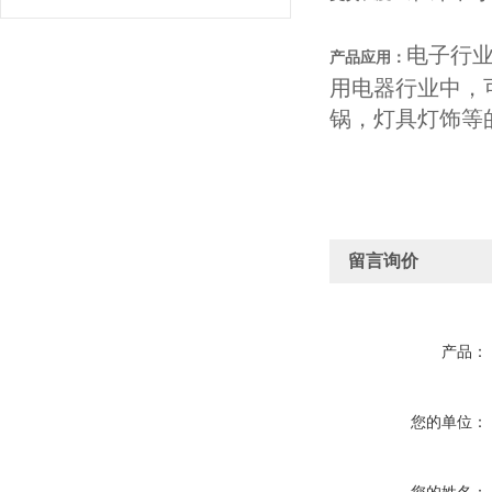
电子行
产品应用：
用电器行业中，
锅，灯具灯饰等
留言询价
产品：
您的单位：