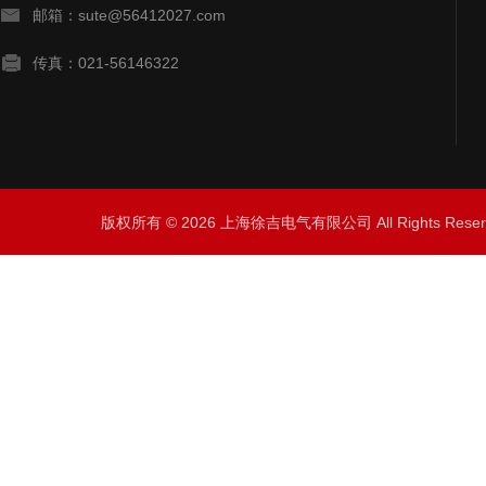
邮箱：sute@56412027.com
传真：021-56146322
版权所有 © 2026 上海徐吉电气有限公司 All Rights Res