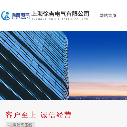
网站首页
客户至上 诚信经营
硅橡胶高压线