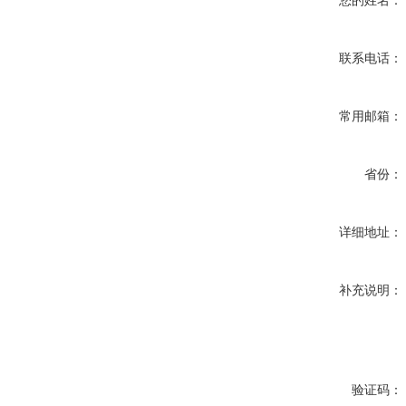
您的姓名：
联系电话：
常用邮箱：
省份：
详细地址：
补充说明：
验证码：