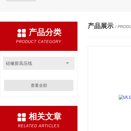
产品展示
/ PROD
产品分类
PRODUCT CATEGORY
硅橡胶高压线
查看全部
相关文章
RELATED ARTICLES