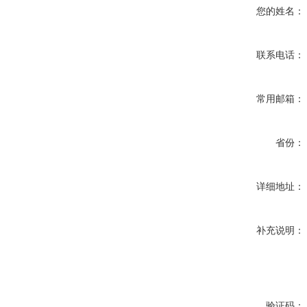
您的姓名：
联系电话：
常用邮箱：
省份：
详细地址：
补充说明：
验证码：