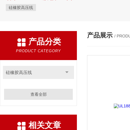
硅橡胶高压线
产品展示
/ PROD
产品分类
PRODUCT CATEGORY
硅橡胶高压线
查看全部
相关文章