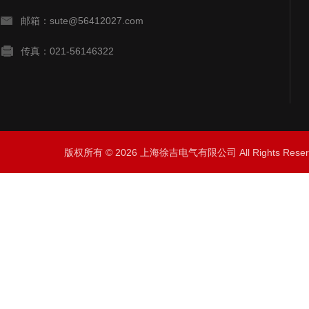
邮箱：sute@56412027.com
传真：021-56146322
版权所有 © 2026 上海徐吉电气有限公司 All Rights Res