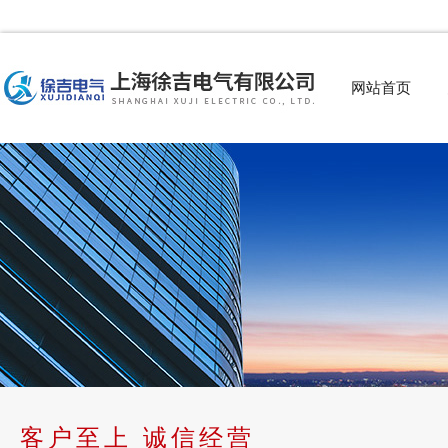
网站首页
客户至上 诚信经营