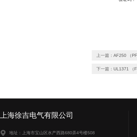
上一篇：
AF250 
下一篇：
UL1371 
上海徐吉电气有限公司
地址：上海市宝山区水产西路680弄4号楼508