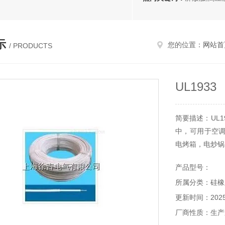
示
您的位置：
网站首
/ PRODUCTS
UL193
简要描述：UL
中，可用于空
电烤箱，电炒锅
产品型号：
所属分类：硅橡
更新时间：2025-
厂商性质：生产