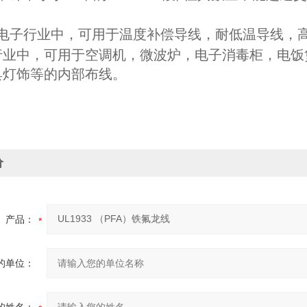
电子行业中，可用于温度补偿导线，耐低温导线，
行业中，可用于空调机，微波炉，电子消毒柜，电饭
具灯饰等的内部布线。
价
产品：
的单位：