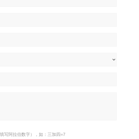
填写阿拉伯数字），如：三加四=7