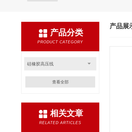
产品展
产品分类
PRODUCT CATEGORY
硅橡胶高压线
查看全部
相关文章
RELATED ARTICLES