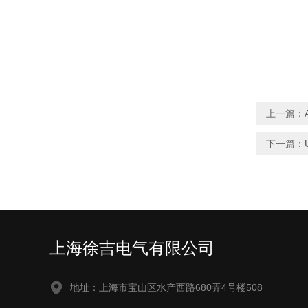
上一篇：
下一篇：
上海徐吉电气有限公司
地址：上海市宝山区水产西路680弄4号楼508