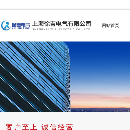
网站首页
客户至上 诚信经营