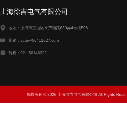
上海徐吉电气有限公司
地址：上海市宝山区水产西路680弄4号楼508
邮箱：sute@56412027.com
传真：021-56146322
版权所有 © 2026 上海徐吉电气有限公司 All Rights Res