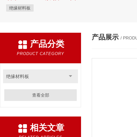
绝缘材料板
产品展示
/ PROD
产品分类
PRODUCT CATEGORY
绝缘材料板
查看全部
相关文章