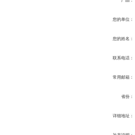
产品：
您的单位：
您的姓名：
联系电话：
常用邮箱：
省份：
详细地址：