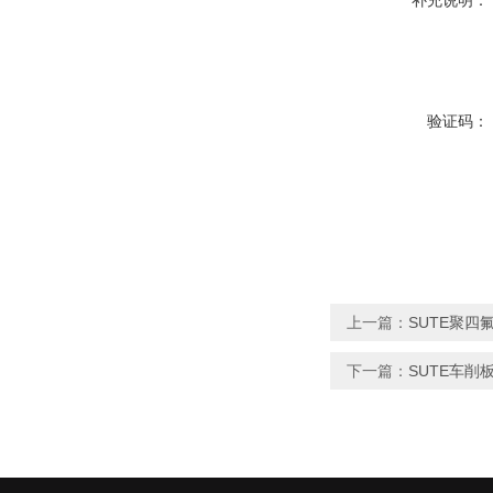
补充说明：
验证码：
上一篇：
SUTE聚四
下一篇：
SUTE车削