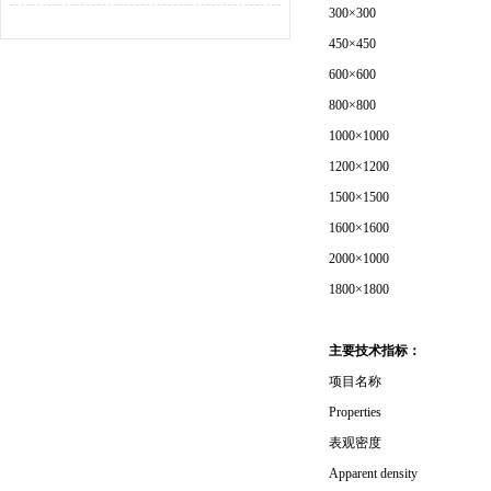
300×300
450×450
600×600
800×800
1000×1000
1200×1200
1500×1500
1600×1600
2000×1000
1800×1800
主要技术指标：
项目名称
Properties
表观密度
Apparent density