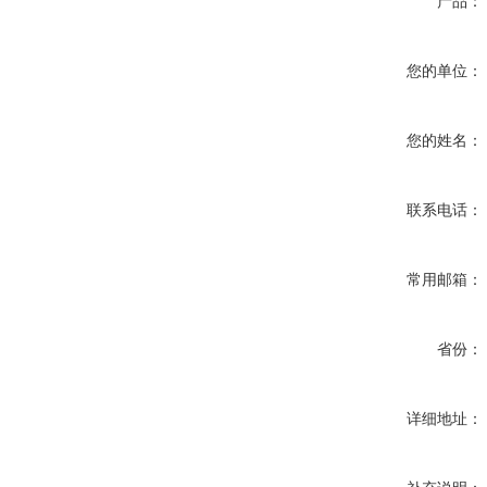
产品：
您的单位：
您的姓名：
联系电话：
常用邮箱：
省份：
详细地址：