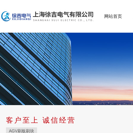
网站首页
客户至上 诚信经营
AGV刷板刷块