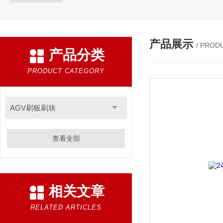
产品展示
/ PROD
产品分类
PRODUCT CATEGORY
AGV刷板刷块
查看全部
相关文章
RELATED ARTICLES