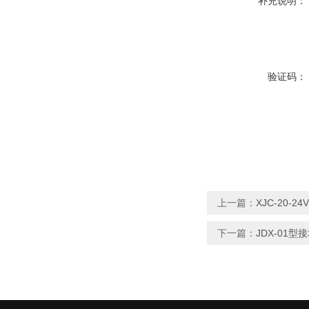
补充说明：
验证码：
上一篇：
XJC-20-2
下一篇：
JDX-01型