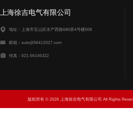
上海徐吉电气有限公司
地址：上海市宝山区水产西路680弄4号楼508
邮箱：sute@56412027.com
传真：021-56146322
版权所有 © 2026 上海徐吉电气有限公司 All Rights Res