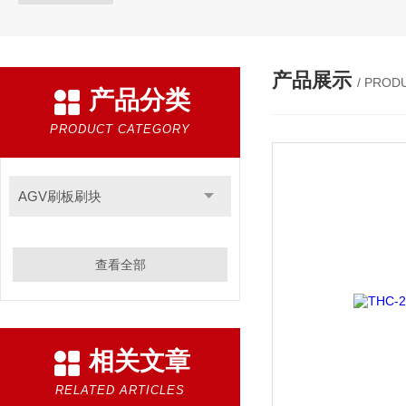
产品展示
/ PROD
产品分类
PRODUCT CATEGORY
AGV刷板刷块
查看全部
相关文章
RELATED ARTICLES