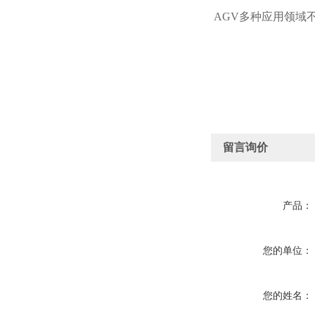
AGV多种应用领域
留言询价
产品：
您的单位：
您的姓名：