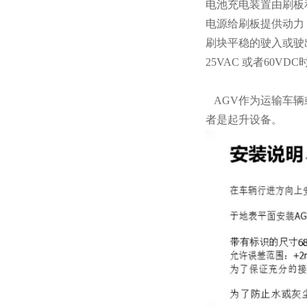
电池充电装置由刷板
电源给刷板提供动力
刷块平稳的驶入或驶
25VAC 或者60
AGV作为运输车辆
者是起升设备。