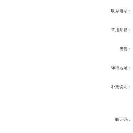
联系电话：
常用邮箱：
省份：
详细地址：
补充说明：
验证码：