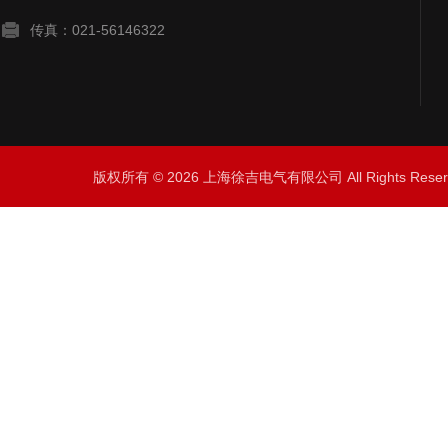
传真：021-56146322
版权所有 © 2026 上海徐吉电气有限公司 All Rights Res