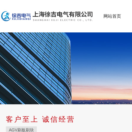
网站首页
客户至上 诚信经营
AGV刷板刷块