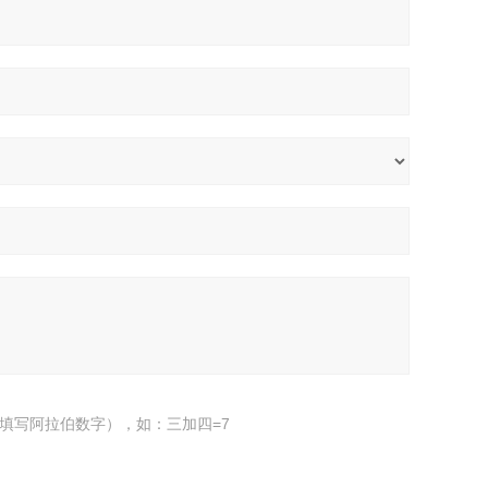
填写阿拉伯数字），如：三加四=7