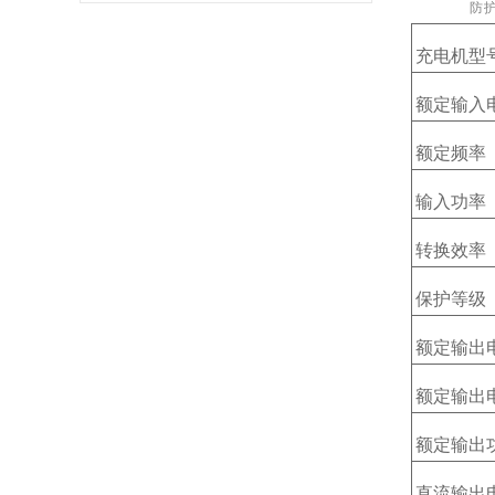
防
充电机型
额定输入
额定频率
输入功率
转换效率
保护等级
额定输出
额定输出
额定输出
直流输出