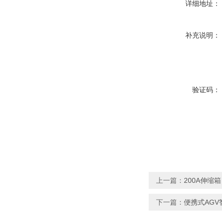
详细地址：
补充说明：
验证码：
上一篇：
200A伸缩箱
下一篇：
便携式AGV