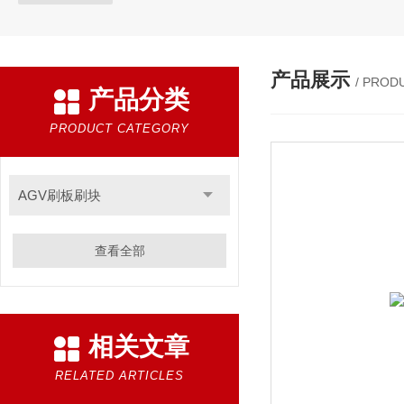
产品展示
/ PROD
产品分类
PRODUCT CATEGORY
AGV刷板刷块
查看全部
相关文章
RELATED ARTICLES