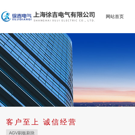
网站首页
客户至上 诚信经营
AGV刷板刷块