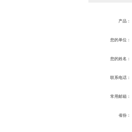
产品：
您的单位：
您的姓名：
联系电话：
常用邮箱：
省份：