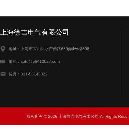
上海徐吉电气有限公司
地址：上海市宝山区水产西路680弄4号楼508
邮箱：sute@56412027.com
传真：021-56146322
版权所有 © 2026 上海徐吉电气有限公司 All Rights Res