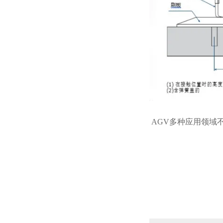
AGV多种应用领域