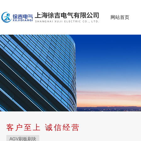
网站首页
客户至上 诚信经营
AGV刷板刷块