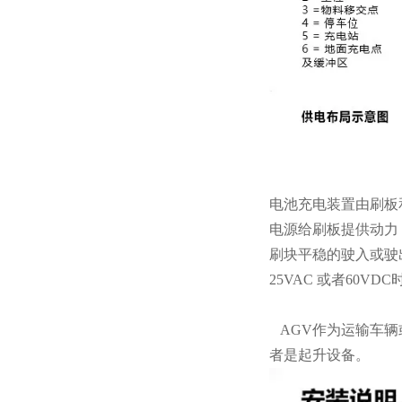
电池充电装置由刷板
电源给刷板提供动力
刷块平稳的驶入或驶
25VAC 或者60
AGV作为运输车辆
者是起升设备。