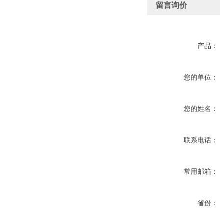
留言询价
产品：
您的单位：
您的姓名：
联系电话：
常用邮箱：
省份：