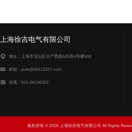
上海徐吉电气有限公司
地址：上海市宝山区水产西路680弄4号楼508
邮箱：sute@56412027.com
传真：021-56146322
版权所有 © 2026 上海徐吉电气有限公司 All Rights Res