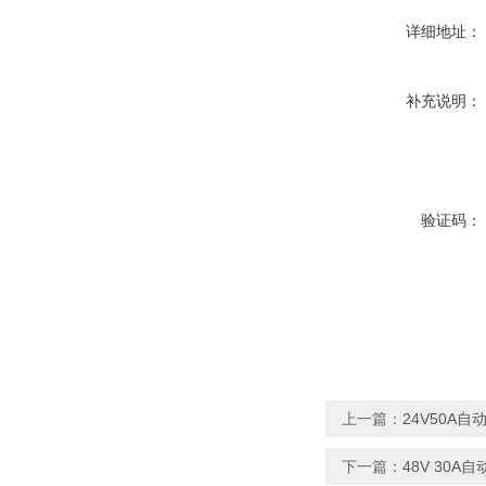
详细地址：
补充说明：
验证码：
上一篇：
24V50A
下一篇：
48V 30A