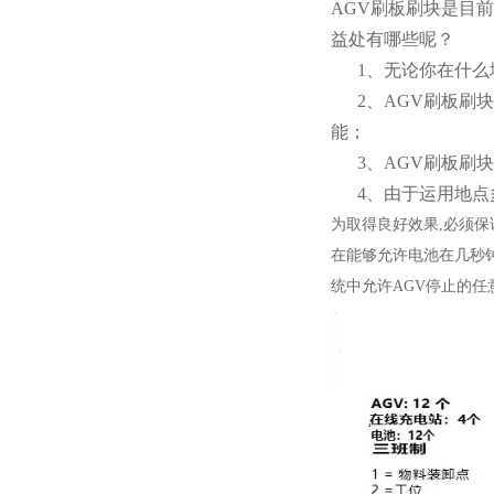
AGV刷板刷块是目
益处有哪些呢？
1、无论你在什么
2、AGV刷板刷块
能；
3、AGV刷板刷块
4、由于运用地点
为取得良好效果,必须保
在能够允许电池在几秒
统中允许AGV停止的