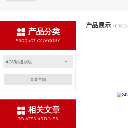
产品展示
/ PROD
产品分类
PRODUCT CATEGORY
AGV刷板刷块
查看全部
相关文章
RELATED ARTICLES