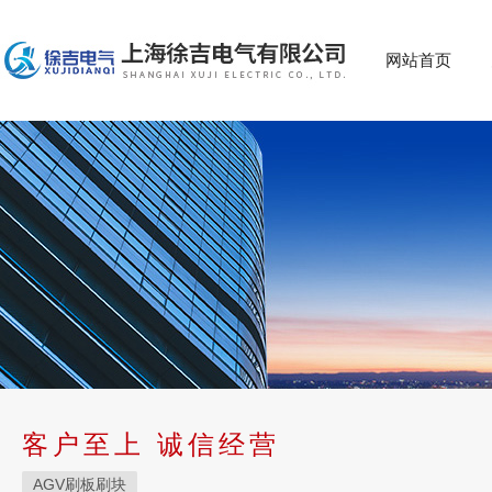
网站首页
客户至上 诚信经营
AGV刷板刷块