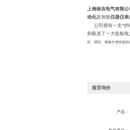
上海徐吉电气有限公
动化
及智能
仪器仪表
公司拥有一支*的研
和吸进了一大批集电
应、调试、维修方便快捷的
留言询价
产品：