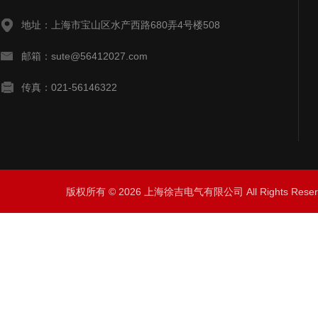
地址：上海市宝山区水产西路680弄4号楼508
邮箱：sute@56412027.com
传真：021-56146322
版权所有 © 2026 上海徐吉电气有限公司 All Rights Res