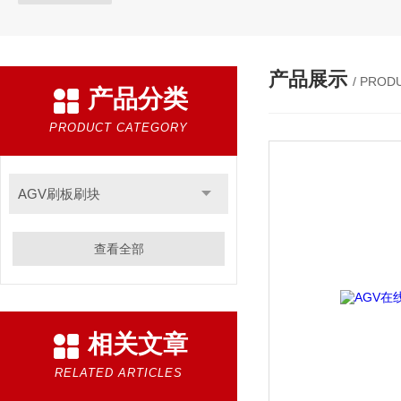
产品展示
/ PROD
产品分类
PRODUCT CATEGORY
AGV刷板刷块
查看全部
相关文章
RELATED ARTICLES