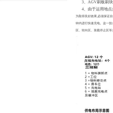
3、AGV刷板刷块
4、由于运用地点
为取得良好效果,必须保证
钟内进行快速充电。这一技
区、转向区、装载停止区等