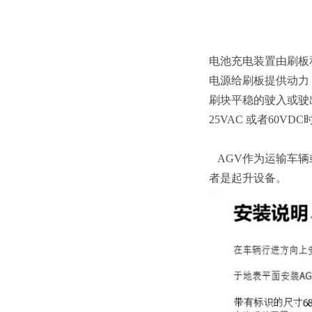
电池充电装置由刷板
电源给刷板提供动力
刷块平稳的驶入或驶
25VAC 或者60
AGV作为运输车辆
者是起升设备。