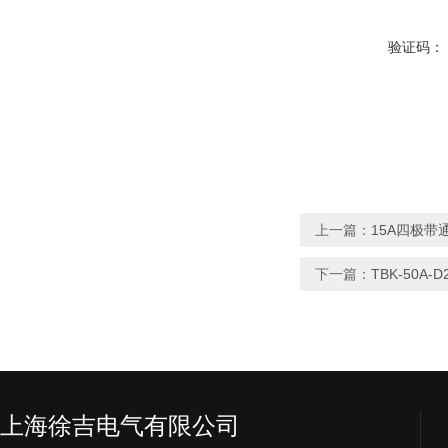
验证码：
上一篇：
15A四极带
下一篇：
TBK-50A
上海徐吉电气有限公司