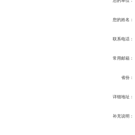
您的单位：
您的姓名：
联系电话：
常用邮箱：
省份：
详细地址：
补充说明：