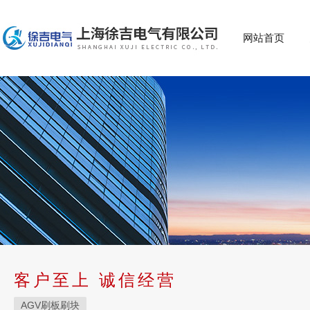
网站首页
客户至上 诚信经营
AGV刷板刷块