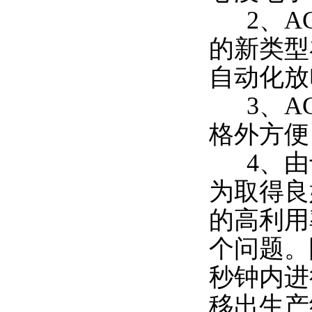
2、AG
的新类型
自动化放
3、AG
格外方便
4、由
为取得良
的高利用
个问题。
秒钟内进
移出生产