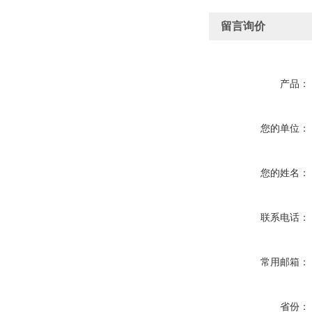
留言询价
产品：
您的单位：
您的姓名：
联系电话：
常用邮箱：
省份：