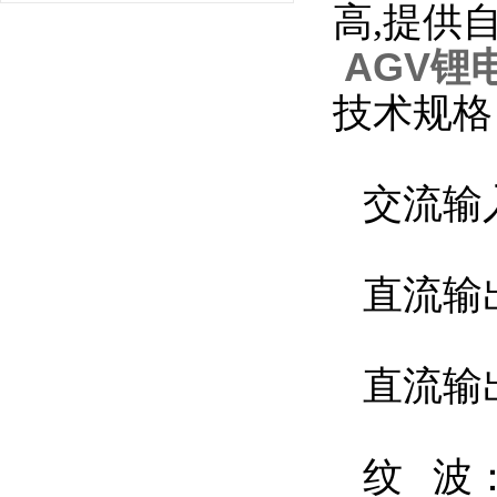
高,提供
AGV锂
技术规格
交流输入电
直流输出电
直流输出电
纹 波：