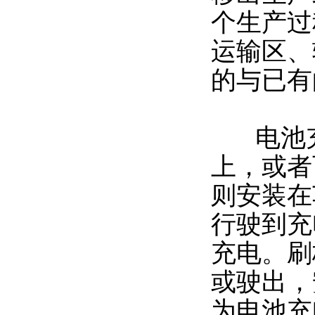
个生产过
运输区、
的与已有
电池充
上，或者
则安装在
行驶到充
充电。刷
或驶出，
为电池充