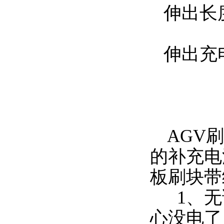
伸出长度
伸出充电
AGV刷
的补充电
板刷块带
1、无
心没电了