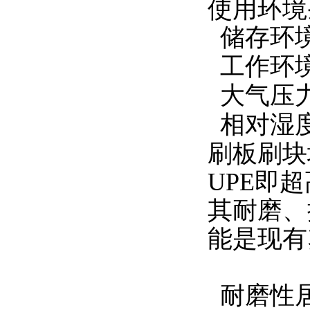
使用环境
储存环境
工作环境
大气压力：
相对湿度
刷板刷块
UPE即
其耐磨、
能是现有
耐磨性居