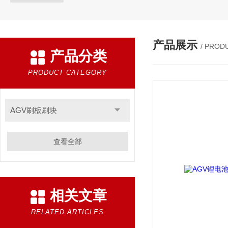
产品展示
/ PROD
产品分类
PRODUCT CATEGORY
AGV刷板刷块
查看全部
相关文章
RELATED ARTICLES