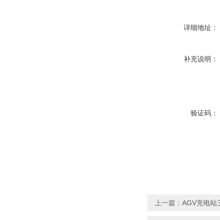
详细地址：
补充说明：
验证码：
上一篇：
AGV充电站