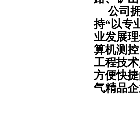
公司拥
持“以专
业发展理
算机测控
工程技术
方便快捷
气精品企