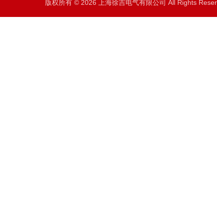
版权所有 © 2026 上海徐吉电气有限公司 All Rights Res