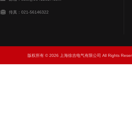
传真：021-56146322
版权所有 © 2026 上海徐吉电气有限公司 All Rights Res