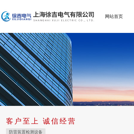
网站首页
客户至上 诚信经营
防雷装置检测设备