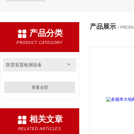
产品展示
/ PROD
产品分类
PRODUCT CATEGORY
防雷装置检测设备
查看全部
相关文章
RELATED ARTICLES