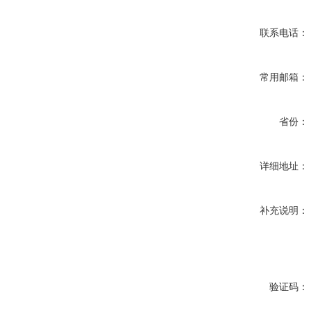
联系电话：
常用邮箱：
省份：
详细地址：
补充说明：
验证码：