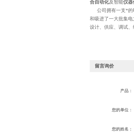
合自动化
及智能
仪器
公司拥有一支*的研
和吸进了一大批集电
设计、供应、调试、
留言询价
产品：
您的单位：
您的姓名：