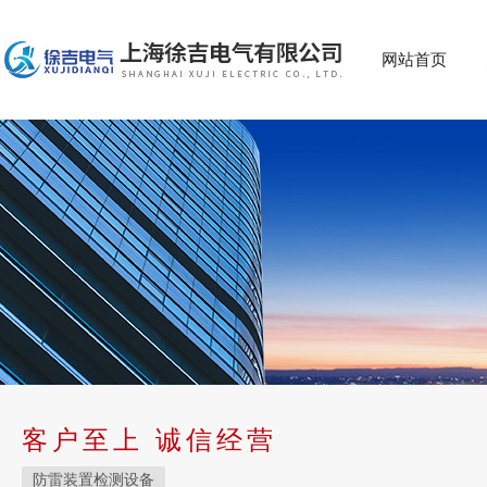
网站首页
客户至上 诚信经营
防雷装置检测设备