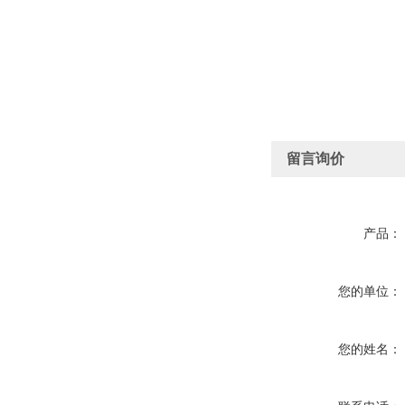
留言询价
产品：
您的单位：
您的姓名：