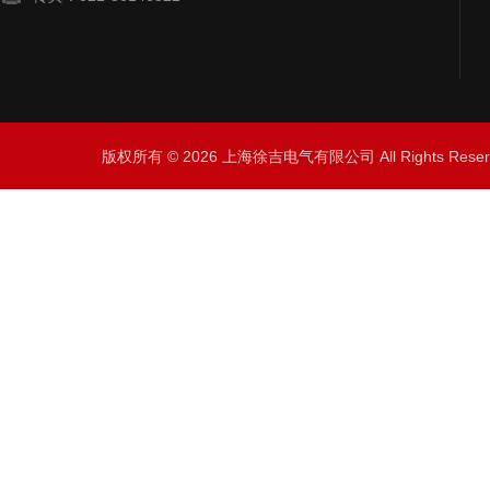
版权所有 © 2026 上海徐吉电气有限公司 All Rights Res