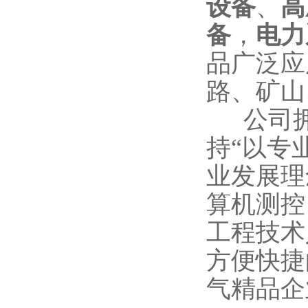
设备
、
高
备
，
电力
品广泛应
路、矿山
公司拥
持“以专
业发展理
算机测控
工程技术
方便快捷
气精品企