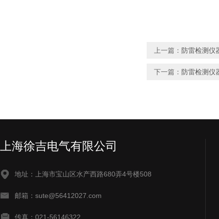
上一篇：
防雷检测仪
下一篇：
防雷检测仪
上海徐吉电气有限公司
地址：上海市宝山区水产西路680弄4号楼508
邮箱：sute@56412027.com
传真：021-56146322