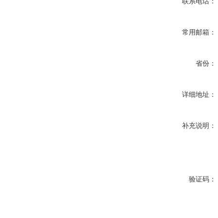
联系电话：
常用邮箱：
省份：
详细地址：
补充说明：
验证码：