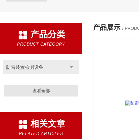
产品展示
/ PROD
产品分类
PRODUCT CATEGORY
防雷装置检测设备
查看全部
相关文章
RELATED ARTICLES