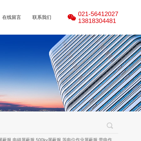
021-56412027
在线留言
联系我们
13818304481
磁屏蔽服,500kv屏蔽服,等电位作业屏蔽服,带电作业屏蔽服,防电弧服,电弧服,电弧专用防护服,电位均压服