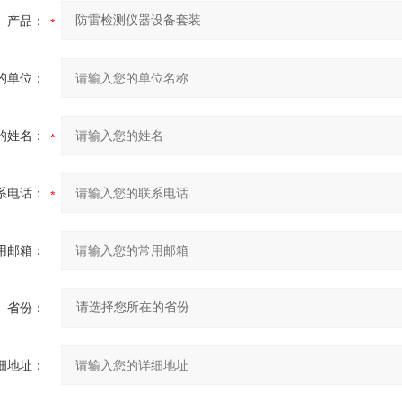
产品：
的单位：
的姓名：
系电话：
用邮箱：
省份：
细地址：