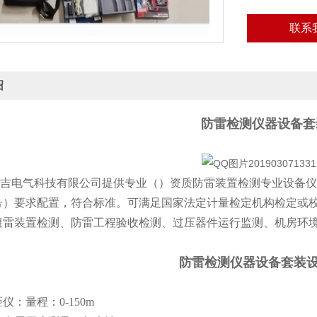
联系
绍
防雷检测仪器设备套
电气科技有限公司提供专业（）资质防雷装置检测专业设备仪
1号）要求配置，符合标准。可满足国家法定计量检定机构检定或
避雷装置检测、防雷工程验收检测、过压器件运行监测、机房环
防雷检测仪器设备套装
距仪：量程：0-150m