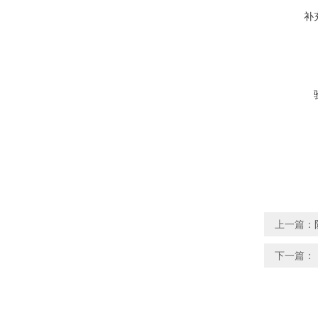
补
上一篇：
下一篇：