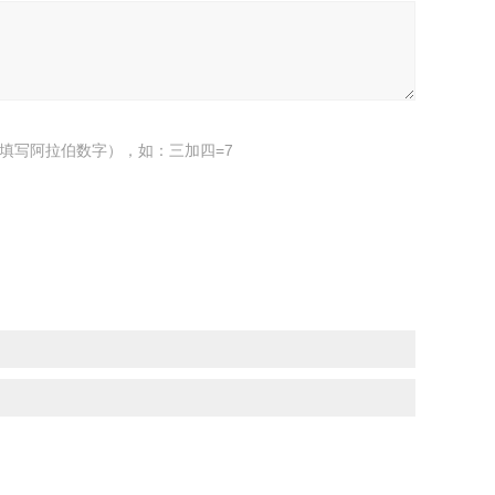
填写阿拉伯数字），如：三加四=7