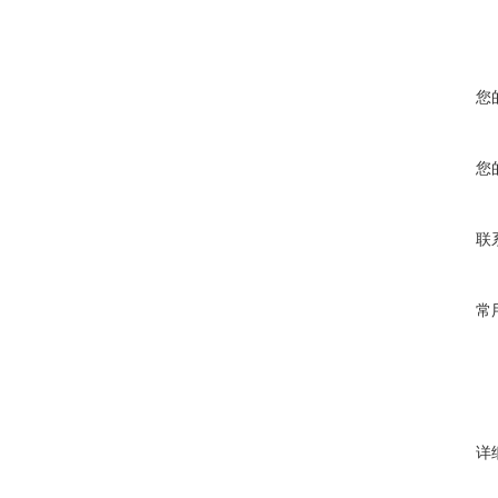
您
您
联
常
详