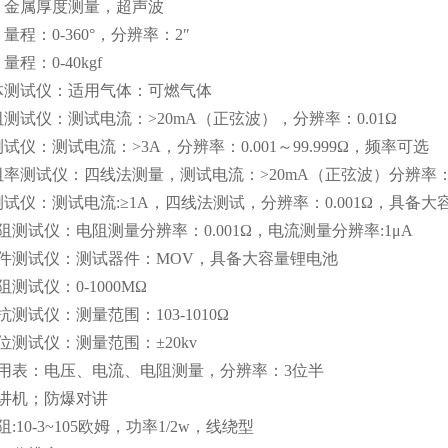
仪：金属厚度测量，超声波
：量程：0-360°，分辨率：2″
量程：0-40kgf
气体测试仪：适用气体：可燃气体
电阻测试仪：测试电流：>20mA（正弦波），分辨率：0.01Ω
测试仪：测试电流：>3A，分辨率：0.001～99.999Ω，频率可选
电阻率测试仪：四线法测量，测试电流：>20mA（正弦波）分辨率：0
位测试仪：测试电流:≥1A，四线法测试，分辨率：0.001Ω，具备
路电阻测试仪：电阻测量分辨率：0.001Ω，电流测量分辨率:1μA
雷元件测试仪：测试器件：MOV，具备大容量锂电池
电阻测试仪：0-1000MΩ
阻抗测试仪：测量范围：103-1010Ω
电位测试仪：测量范围：±20kv
字万用表：电压、电流、电阻测量，分辨率：3位半
爆对讲机；防爆对讲
电阻:10-3~105欧姆，功率1/2w，线绕型