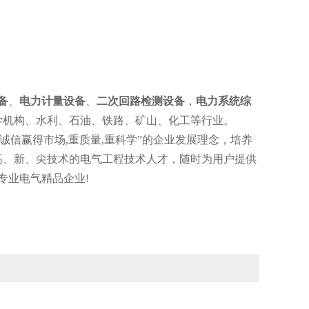
备
、
电力计量设备
、
二次回路检测设备
，
电力系统综
学机构、水利、石油、铁路、矿山、化工等行业。
信赢得市场,重质量,重科学”的企业发展理念，培养
高、新、尖技术的电气工程技术人才，随时为用户提供
专业电气精品企业!