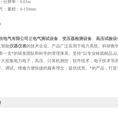
尺：分辨率：0.01m
卡尺：量程：0-150mm
电气有限公司
是
电气测试设备
，
变压器检测设备
、
高压试验设
及智能
仪器仪表
的技术企业。产品广泛应用于电力系统、科研教
一支*的研发团队和科学的管理体系。坚持“以专业铸就精品,以诚
一大批集电力电子，高压、计算机测控，软件技术，电子技术等
应、调试、维修方便快捷的服务理念，提供优质、*的产品，打造
价