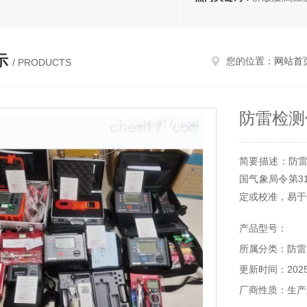
示
您的位置：
网站首
/ PRODUCTS
防雷检测
简要描述：防
国气象局令第3
定或校准，易于
产品型号：
所属分类：防雷
更新时间：2025-
厂商性质：生产