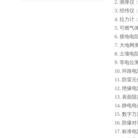
2. 测厚
3. 经纬仪
4. 拉力计：
5. 可燃
6. 接地
7. 大地网
8. 土壤
9. 等电
10. 环
11. 防
12. 绝缘
13. 表面
14. 静电
15. 数
16. 防
17. 标准