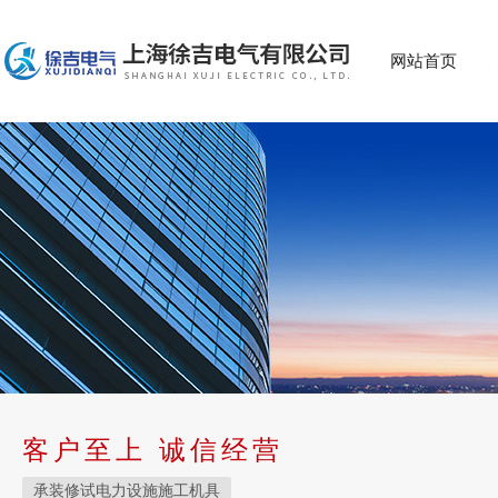
网站首页
客户至上 诚信经营
承装修试电力设施施工机具