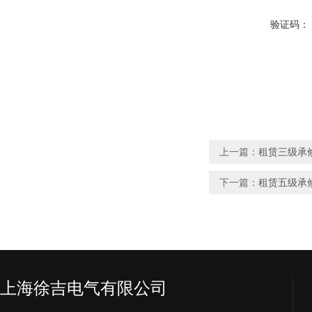
验证码：
上一篇：
租赁三级承
下一篇：
租赁五级承
上海徐吉电气有限公司