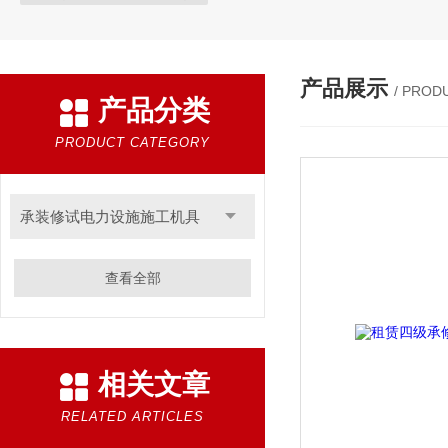
产品展示
/ PROD
产品分类
PRODUCT CATEGORY
承装修试电力设施施工机具
查看全部
相关文章
RELATED ARTICLES