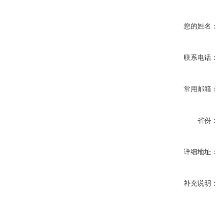
您的姓名：
联系电话：
常用邮箱：
省份：
详细地址：
补充说明：