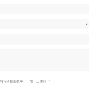
填写阿拉伯数字），如：三加四=7