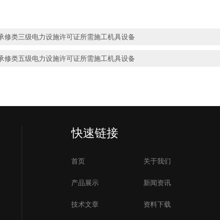
承修类三级电力设施许可证所需施工机具设备
承修类五级电力设施许可证所需施工机具设备
快速链接
首页
关于我们
产品展示
新闻资讯
技术文章
资料下载