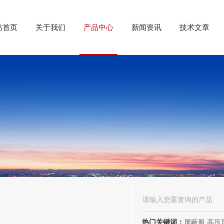
站首页
关于我们
产品中心
新闻资讯
技术文章
热门关键词：
屏蔽服,高压屏蔽服,电