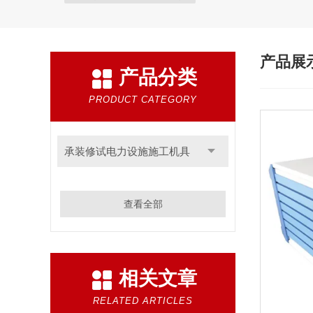
产品展
产品分类
PRODUCT CATEGORY
承装修试电力设施施工机具
查看全部
相关文章
RELATED ARTICLES