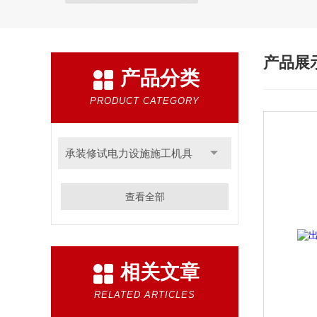
产品展
产品分类
PRODUCT CATEGORY
承装修试电力设施施工机具
查看全部
相关文章
RELATED ARTICLES