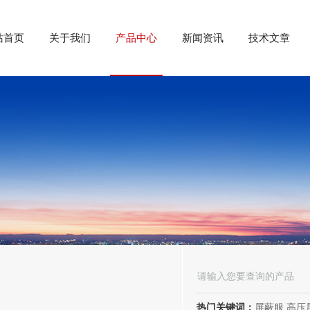
站首页
关于我们
产品中心
新闻资讯
技术文章
热门关键词：
屏蔽服,高压屏蔽服,电