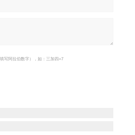
填写阿拉伯数字），如：三加四=7