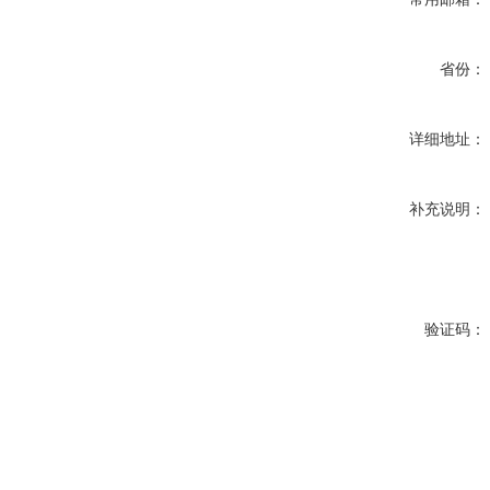
省份：
详细地址：
补充说明：
验证码：