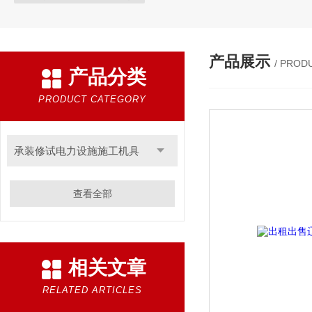
产品展示
/ PROD
产品分类
PRODUCT CATEGORY
承装修试电力设施施工机具
查看全部
相关文章
RELATED ARTICLES