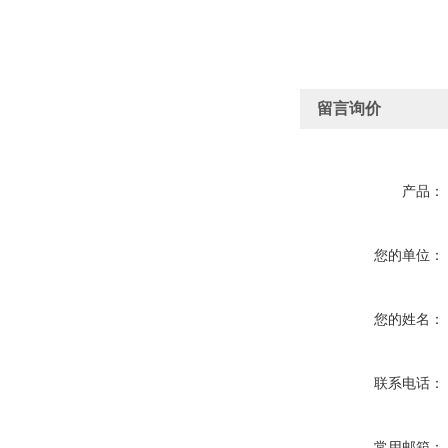
留言询价
产品：
您的单位：
您的姓名：
联系电话：
常用邮箱：