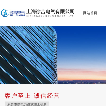
网站首页
客户至上 诚信经营
承装修试电力设施施工机具