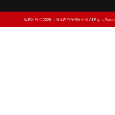
版权所有 © 2026 上海徐吉电气有限公司 All Rights Res