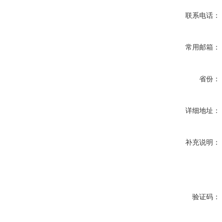
联系电话：
常用邮箱：
省份：
详细地址：
补充说明：
验证码：