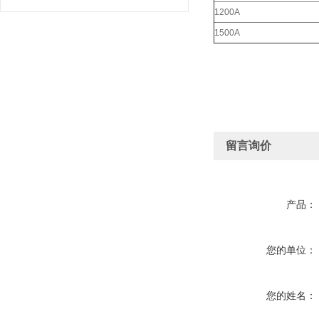
1200A
1500A
留言询价
产品：
您的单位：
您的姓名：