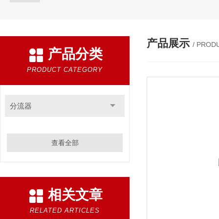
产品展示
/ PROD
产品分类
PRODUCT CATEGORY
分流器
查看全部
相关文章
RELATED ARTICLES