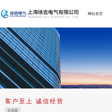
网站首页
客户至上 诚信经营
分流器