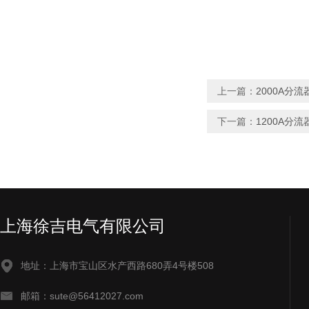
上一篇：
2000A分流
下一篇：
1200A分流
上海徐吉电气有限公司
地址：上海市宝山区水产西路680弄4号楼508
邮箱：sute@56412027.com