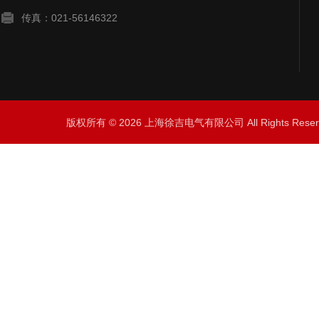
传真：021-56146322
版权所有 © 2026 上海徐吉电气有限公司 All Rights Res