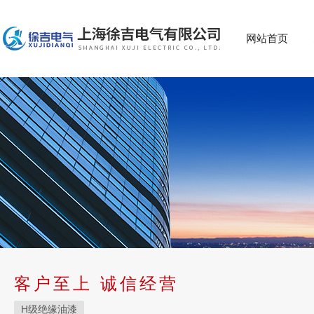
网站首页
客户至上 诚信经营
H级绝缘油漆