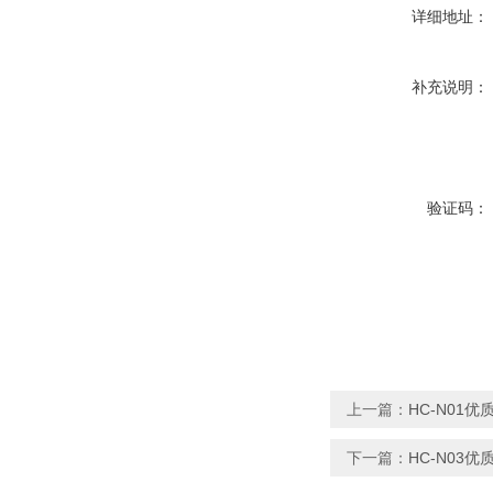
详细地址：
补充说明：
验证码：
上一篇：
HC-N01
下一篇：
HC-N03