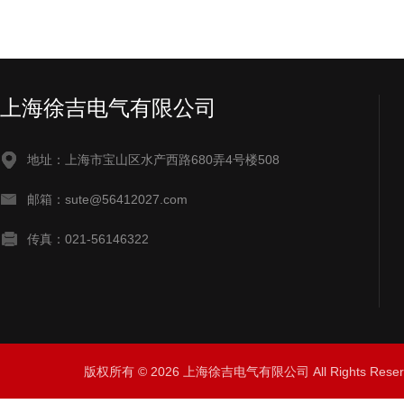
上海徐吉电气有限公司
地址：上海市宝山区水产西路680弄4号楼508
邮箱：sute@56412027.com
传真：021-56146322
版权所有 © 2026 上海徐吉电气有限公司 All Rights Res