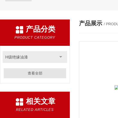
产品展示
/ PROD
产品分类
PRODUCT CATEGORY
H级绝缘油漆
查看全部
相关文章
RELATED ARTICLES