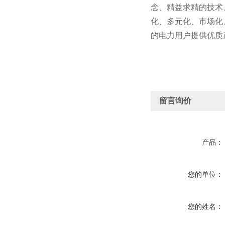
念、精益求精的技术
化、多元化、市场化
的电力用户提供优质
留言询价
产品：
您的单位：
您的姓名：