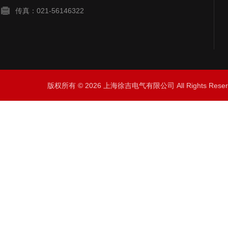
传真：021-56146322
版权所有 © 2026 上海徐吉电气有限公司 All Rights Res