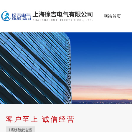
网站首页
客户至上 诚信经营
H级绝缘油漆