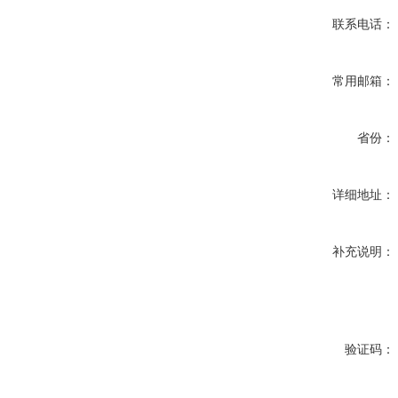
联系电话：
常用邮箱：
省份：
详细地址：
补充说明：
验证码：