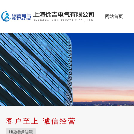
网站首页
客户至上 诚信经营
H级绝缘油漆