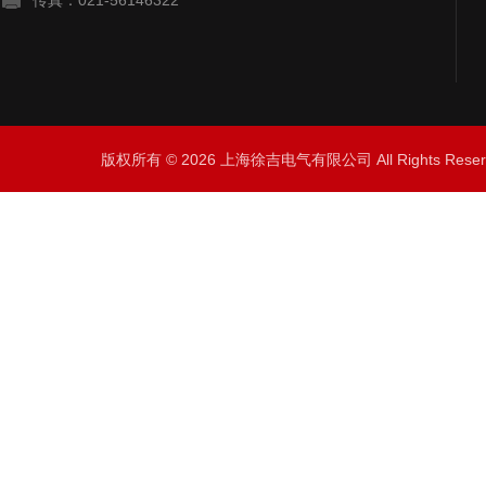
传真：021-56146322
版权所有 © 2026 上海徐吉电气有限公司 All Rights Res