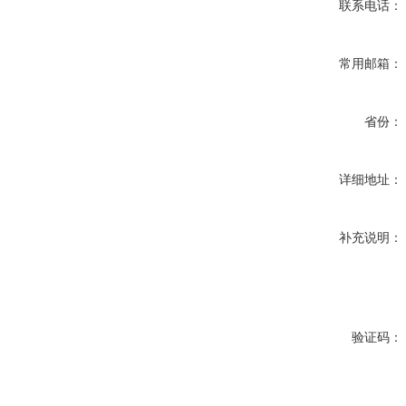
联系电话：
常用邮箱：
省份：
详细地址：
补充说明：
验证码：