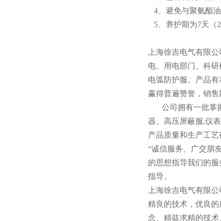
4、避免与聚氨酯油
5、养护期为7天（
上海徐吉电气有限公
电、用电部门、科研
电弧防护服。产品有
赢得普遍赞誉，销售
公司拥有一批掌握
器、高压屏蔽服,仪
产品质量和生产工艺
“诚信服务、广交朋
的思想指导我们的服
指导。
上海徐吉电气有限公
精良的技术，优良的
念、精益求精的技术