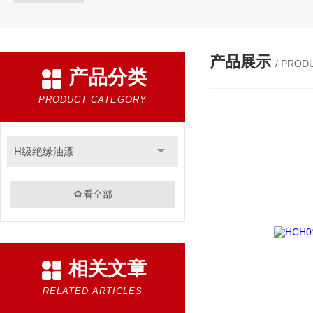
产品展示
/ PROD
产品分类
PRODUCT CATEGORY
H级绝缘油漆
查看全部
相关文章
RELATED ARTICLES