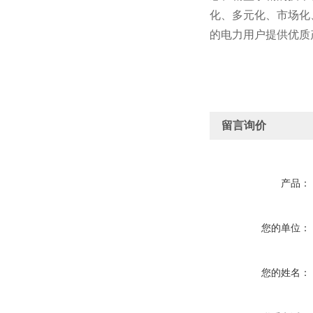
化、多元化、市场化
的电力用户提供优质
留言询价
产品：
您的单位：
您的姓名：