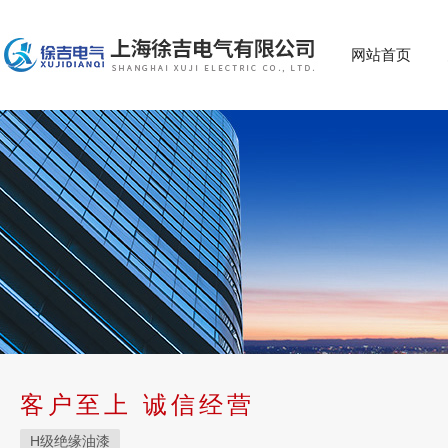
网站首页
客户至上 诚信经营
H级绝缘油漆