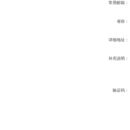
常用邮箱：
省份：
详细地址：
补充说明：
验证码：