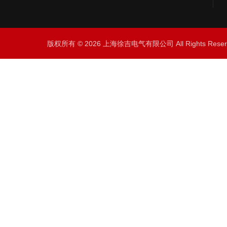
版权所有 © 2026 上海徐吉电气有限公司 All Rights Res