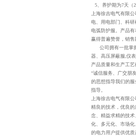
5、养护期为7天（
上海徐吉电气有限公
电、用电部门、科研
电弧防护服。产品有
赢得普遍赞誉，销售
公司拥有一批掌握
器、高压屏蔽服,仪
产品质量和生产工艺
“诚信服务、广交朋
的思想指导我们的服
指导。
上海徐吉电气有限公
精良的技术，优良的
念、精益求精的技术
化、多元化、市场化
的电力用户提供优质