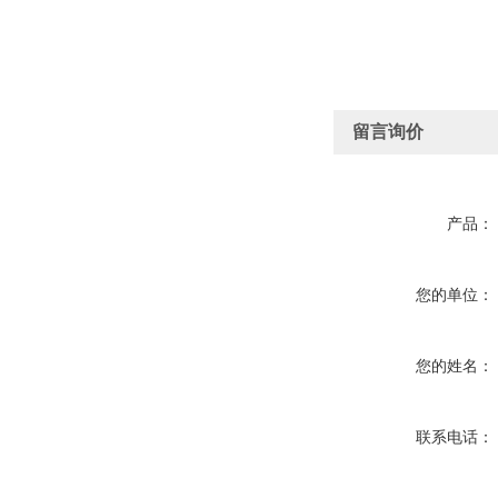
留言询价
产品：
您的单位：
您的姓名：
联系电话：