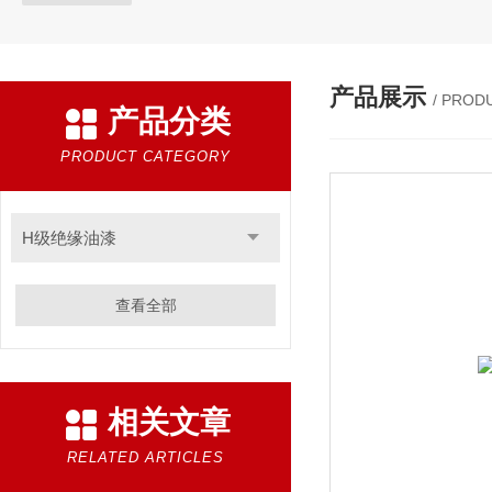
产品展示
/ PROD
产品分类
PRODUCT CATEGORY
H级绝缘油漆
查看全部
相关文章
RELATED ARTICLES