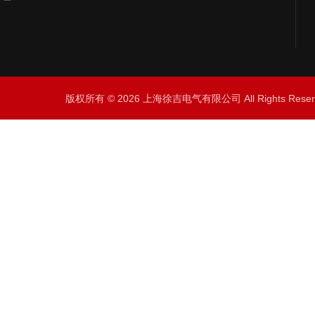
版权所有 © 2026 上海徐吉电气有限公司 All Rights Res