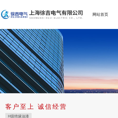
网站首页
客户至上 诚信经营
H级绝缘油漆