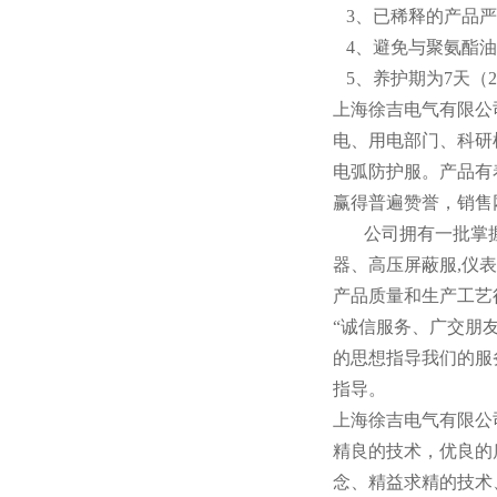
3、已稀释的产品严
4、避免与聚氨酯油
5、养护期为7天（
上海徐吉电气有限公
电、用电部门、科研
电弧防护服。产品有
赢得普遍赞誉，销售
公司拥有一批掌握
器、高压屏蔽服,仪
产品质量和生产工艺
“诚信服务、广交朋
的思想指导我们的服
指导。
上海徐吉电气有限公
精良的技术，优良的
念、精益求精的技术