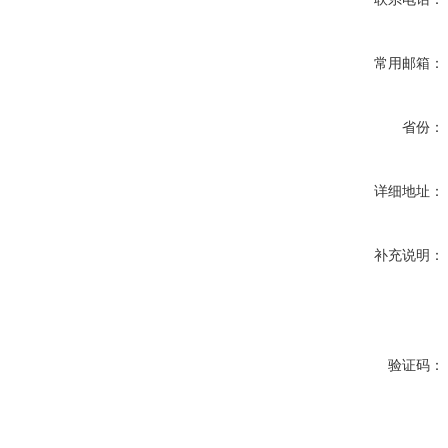
常用邮箱：
省份：
详细地址：
补充说明：
验证码：