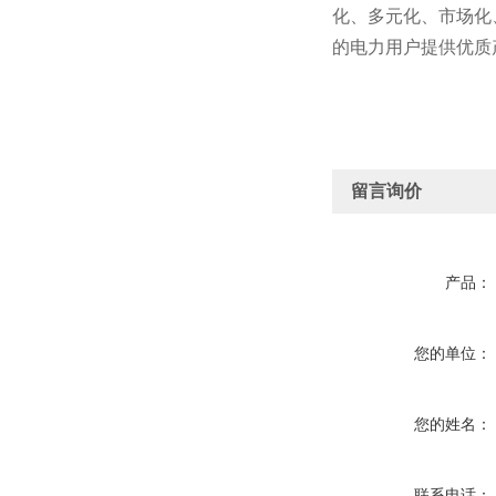
化、多元化、市场化
的电力用户提供优质
留言询价
产品：
您的单位：
您的姓名：
联系电话：